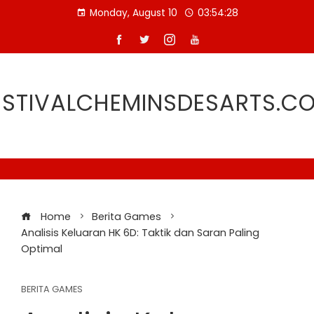
Skip
Monday, August 10
03:54:28
to
content
ESTIVALCHEMINSDESARTS.C
Home
Berita Games
Analisis Keluaran HK 6D: Taktik dan Saran Paling
Optimal
BERITA GAMES