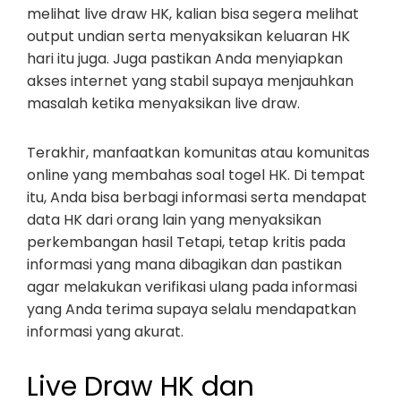
melihat live draw HK, kalian bisa segera melihat
output undian serta menyaksikan keluaran HK
hari itu juga. Juga pastikan Anda menyiapkan
akses internet yang stabil supaya menjauhkan
masalah ketika menyaksikan live draw.
Terakhir, manfaatkan komunitas atau komunitas
online yang membahas soal togel HK. Di tempat
itu, Anda bisa berbagi informasi serta mendapat
data HK dari orang lain yang menyaksikan
perkembangan hasil Tetapi, tetap kritis pada
informasi yang mana dibagikan dan pastikan
agar melakukan verifikasi ulang pada informasi
yang Anda terima supaya selalu mendapatkan
informasi yang akurat.
Live Draw HK dan