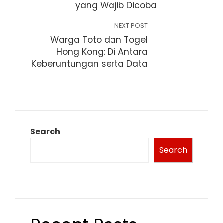
yang Wajib Dicoba
NEXT POST
Warga Toto dan Togel
Hong Kong: Di Antara
Keberuntungan serta Data
Search
Search