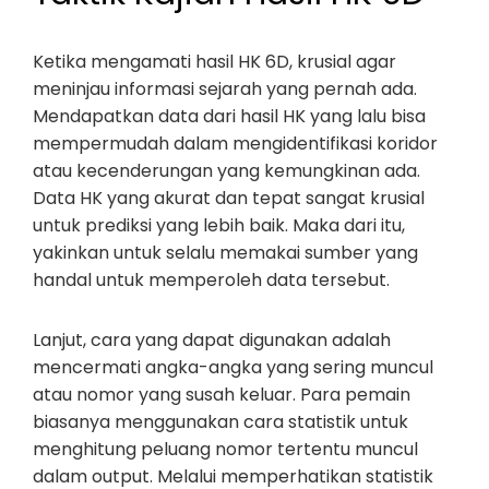
Ketika mengamati hasil HK 6D, krusial agar
meninjau informasi sejarah yang pernah ada.
Mendapatkan data dari hasil HK yang lalu bisa
mempermudah dalam mengidentifikasi koridor
atau kecenderungan yang kemungkinan ada.
Data HK yang akurat dan tepat sangat krusial
untuk prediksi yang lebih baik. Maka dari itu,
yakinkan untuk selalu memakai sumber yang
handal untuk memperoleh data tersebut.
Lanjut, cara yang dapat digunakan adalah
mencermati angka-angka yang sering muncul
atau nomor yang susah keluar. Para pemain
biasanya menggunakan cara statistik untuk
menghitung peluang nomor tertentu muncul
dalam output. Melalui memperhatikan statistik