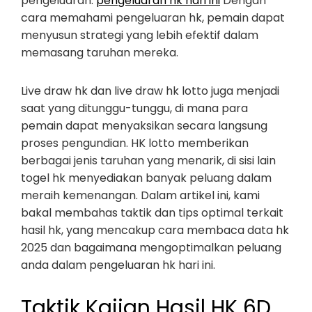
pengeluaran.
pengeluaran hk hari ini
Dengan
cara memahami pengeluaran hk, pemain dapat
menyusun strategi yang lebih efektif dalam
memasang taruhan mereka.
Live draw hk dan live draw hk lotto juga menjadi
saat yang ditunggu-tunggu, di mana para
pemain dapat menyaksikan secara langsung
proses pengundian. HK lotto memberikan
berbagai jenis taruhan yang menarik, di sisi lain
togel hk menyediakan banyak peluang dalam
meraih kemenangan. Dalam artikel ini, kami
bakal membahas taktik dan tips optimal terkait
hasil hk, yang mencakup cara membaca data hk
2025 dan bagaimana mengoptimalkan peluang
anda dalam pengeluaran hk hari ini.
Taktik Kajian Hasil HK 6D