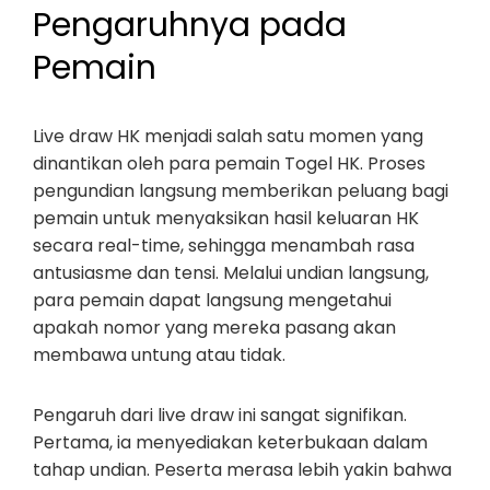
Pengaruhnya pada
Pemain
Live draw HK menjadi salah satu momen yang
dinantikan oleh para pemain Togel HK. Proses
pengundian langsung memberikan peluang bagi
pemain untuk menyaksikan hasil keluaran HK
secara real-time, sehingga menambah rasa
antusiasme dan tensi. Melalui undian langsung,
para pemain dapat langsung mengetahui
apakah nomor yang mereka pasang akan
membawa untung atau tidak.
Pengaruh dari live draw ini sangat signifikan.
Pertama, ia menyediakan keterbukaan dalam
tahap undian. Peserta merasa lebih yakin bahwa