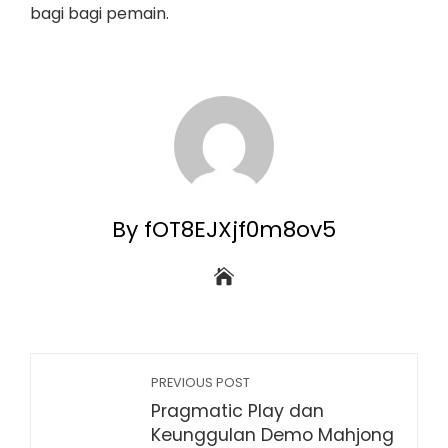
bagi bagi pemain.
By fOT8EJXjf0m8ov5
PREVIOUS POST
Pragmatic Play dan
Keunggulan Demo Mahjong