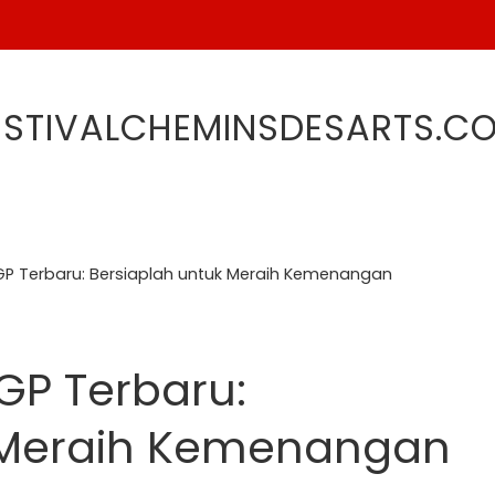
ESTIVALCHEMINSDESARTS.C
GP Terbaru: Bersiaplah untuk Meraih Kemenangan
GP Terbaru:
k Meraih Kemenangan