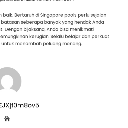
aik. Bertaruh di Singapore pools perlu sejalan
n batasan seberapa banyak yang hendak Anda
t. Dengan bijaksana, Anda bisa menikmati
ungkinan kerugian. Selalu belajar dan perkuat
 untuk menambah peluang menang.
8EJXjf0m8ov5