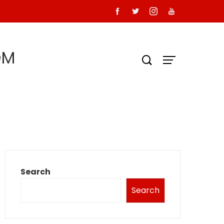
OM
Search
Search