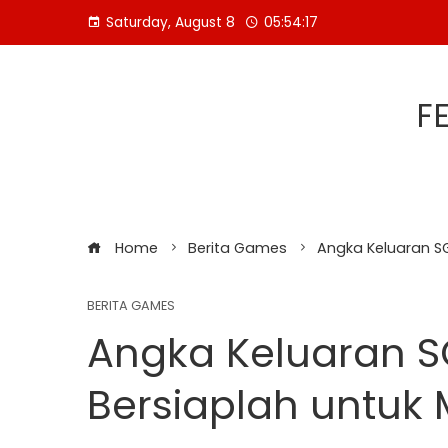
Skip
Saturday, August 8
05:54:18
to
content
F
Home
Berita Games
Angka Keluaran S
BERITA GAMES
Angka Keluaran S
Bersiaplah untu