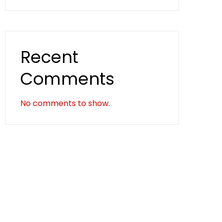
Recent
Comments
No comments to show.