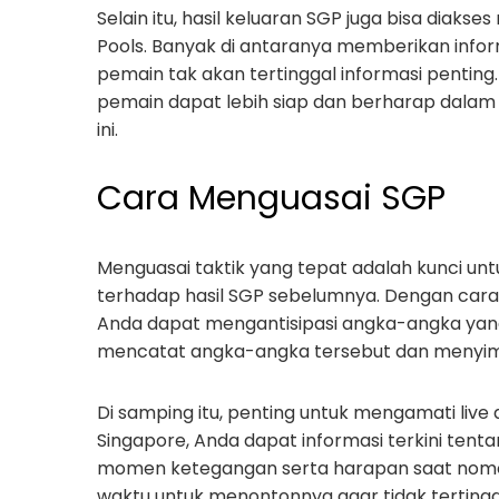
Selain itu, hasil keluaran SGP juga bisa diakse
Pools. Banyak di antaranya memberikan inform
pemain tak akan tertinggal informasi pentin
pemain dapat lebih siap dan berharap dalam
ini.
Cara Menguasai SGP
Menguasai taktik yang tepat adalah kunci unt
terhadap hasil SGP sebelumnya. Dengan cara
Anda dapat mengantisipasi angka-angka yang
mencatat angka-angka tersebut dan menyimak 
Di samping itu, penting untuk mengamati live
Singapore, Anda dapat informasi terkini ten
momen ketegangan serta harapan saat nomo
waktu untuk menontonnya agar tidak tertinggal 