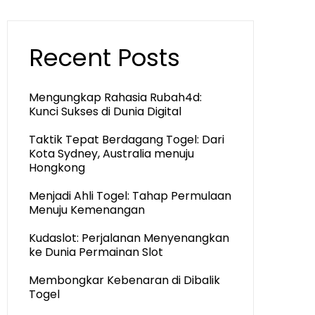
Recent Posts
Mengungkap Rahasia Rubah4d:
Kunci Sukses di Dunia Digital
Taktik Tepat Berdagang Togel: Dari
Kota Sydney, Australia menuju
Hongkong
Menjadi Ahli Togel: Tahap Permulaan
Menuju Kemenangan
Kudaslot: Perjalanan Menyenangkan
ke Dunia Permainan Slot
Membongkar Kebenaran di Dibalik
Togel