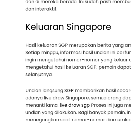
dan di mereka berada. Ini sudah pasti mem
dan interaktif.
Keluaran Singapore
Hasil keluaran SGP merupakan berita yang am
Setiap minggu, informasi hasil undian ini ber
ingin mengetahui nomor-nomor yang keluar
mengetahui hasil keluaran SGP, pemain dapat
selanjutnya.
Undian langsung SGP memberikan hasil secar
adanya live draw Singapore, semua orang da
menanti lama.
live draw sgp
Proses ini juga 
undian yang dilakukan. Bagi banyak pemain,
menegangkan saat nomor-nomor diumumka