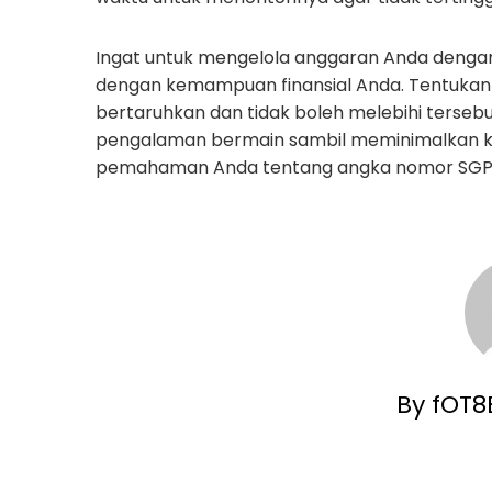
Ingat untuk mengelola anggaran Anda dengan b
dengan kemampuan finansial Anda. Tentuka
bertaruhkan dan tidak boleh melebihi tersebu
pengalaman bermain sambil meminimalkan kem
pemahaman Anda tentang angka nomor SGP
By fOT