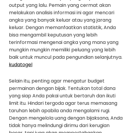
output yang lalu. Pemain yang cermat akan
melakukan analisis informasi ini agar mencari
angka yang banyak keluar atau yang jarang
keluar. Dengan memanfaatkan statistik, Anda
bisa mengambil keputusan yang lebih
terinformasi mengenai angka yang mana yang
mungkin mungkin memiliki peluang yang lebih
baik untuk muncul pada pengundian selanjutnya.
kudatogel
Selain itu, penting agar mengatur budget
permainan dengan bijak. Tentukan total dana
yang siap Anda pakai untuk bertaruh dan ikuti
limit itu. Hindari tergoda agar terus memasang
taruhan lebih apabila anda mengalami rugi.
Dengan mengelola uang dengan bijaksana, Anda
tidak hanya melindungi dirimu dari kerugian
besar, tapi juga akan mempertahankan