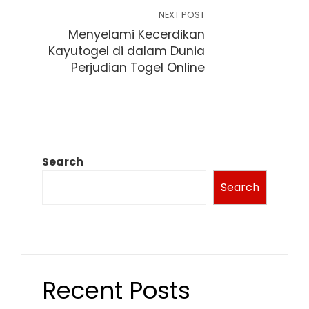
NEXT POST
Menyelami Kecerdikan
Kayutogel di dalam Dunia
Perjudian Togel Online
Search
Search
Recent Posts