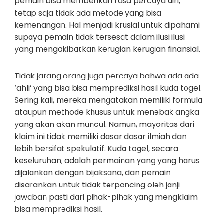
pemain bisa memberikan rasa percaya diri,
tetap saja tidak ada metode yang bisa
kemenangan. Hal menjadi krusial untuk dipahami
supaya pemain tidak tersesat dalam ilusi ilusi
yang mengakibatkan kerugian kerugian finansial.
Tidak jarang orang juga percaya bahwa ada ada
‘ahli’ yang bisa bisa memprediksi hasil kuda togel.
Sering kali, mereka mengatakan memiliki formula
ataupun methode khusus untuk menebak angka
yang akan akan muncul. Namun, mayoritas dari
klaim ini tidak memiliki dasar dasar ilmiah dan
lebih bersifat spekulatif. Kuda togel, secara
keseluruhan, adalah permainan yang yang harus
dijalankan dengan bijaksana, dan pemain
disarankan untuk tidak terpancing oleh janji
jawaban pasti dari pihak-pihak yang mengklaim
bisa memprediksi hasil.