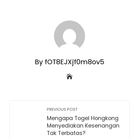
By fOT8EJXjf0m8ov5
PREVIOUS POST
Mengapa Togel Hongkong
Menyediakan Kesenangan
Tak Terbatas?