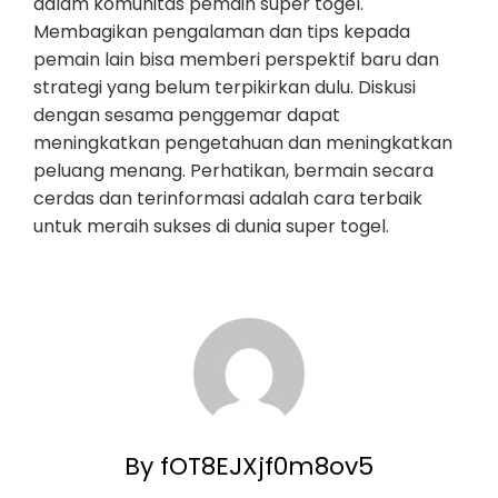
dalam komunitas pemain super togel.
Membagikan pengalaman dan tips kepada
pemain lain bisa memberi perspektif baru dan
strategi yang belum terpikirkan dulu. Diskusi
dengan sesama penggemar dapat
meningkatkan pengetahuan dan meningkatkan
peluang menang. Perhatikan, bermain secara
cerdas dan terinformasi adalah cara terbaik
untuk meraih sukses di dunia super togel.
By fOT8EJXjf0m8ov5