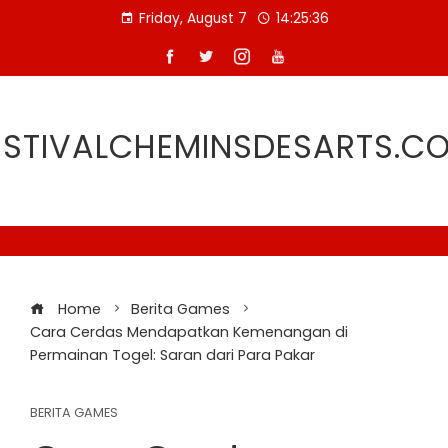
Skip
Friday, August 7
14:25:36
to
content
ESTIVALCHEMINSDESARTS.C
Home
Berita Games
Cara Cerdas Mendapatkan Kemenangan di
Permainan Togel: Saran dari Para Pakar
BERITA GAMES