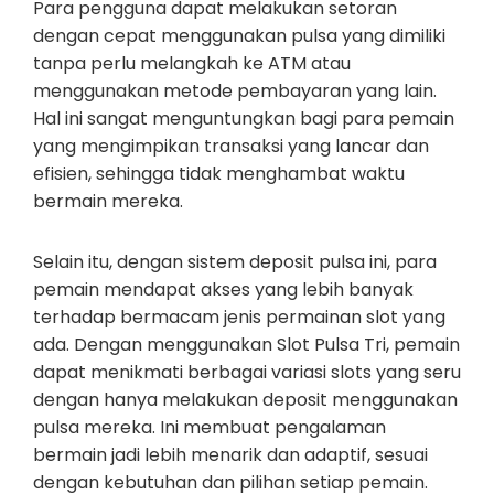
Para pengguna dapat melakukan setoran
dengan cepat menggunakan pulsa yang dimiliki
tanpa perlu melangkah ke ATM atau
menggunakan metode pembayaran yang lain.
Hal ini sangat menguntungkan bagi para pemain
yang mengimpikan transaksi yang lancar dan
efisien, sehingga tidak menghambat waktu
bermain mereka.
Selain itu, dengan sistem deposit pulsa ini, para
pemain mendapat akses yang lebih banyak
terhadap bermacam jenis permainan slot yang
ada. Dengan menggunakan Slot Pulsa Tri, pemain
dapat menikmati berbagai variasi slots yang seru
dengan hanya melakukan deposit menggunakan
pulsa mereka. Ini membuat pengalaman
bermain jadi lebih menarik dan adaptif, sesuai
dengan kebutuhan dan pilihan setiap pemain.