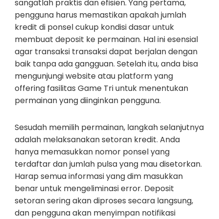
sangatlah praktis dan efisien. Yang pertama,
pengguna harus memastikan apakah jumlah
kredit di ponsel cukup kondisi dasar untuk
membuat deposit ke permainan. Hal ini esensial
agar transaksi transaksi dapat berjalan dengan
baik tanpa ada gangguan. Setelah itu, anda bisa
mengunjungi website atau platform yang
offering fasilitas Game Tri untuk menentukan
permainan yang diinginkan pengguna.
Sesudah memilih permainan, langkah selanjutnya
adalah melaksanakan setoran kredit. Anda
hanya memasukkan nomor ponsel yang
terdaftar dan jumlah pulsa yang mau disetorkan.
Harap semua informasi yang dim masukkan
benar untuk mengeliminasi error. Deposit
setoran sering akan diproses secara langsung,
dan pengguna akan menyimpan notifikasi