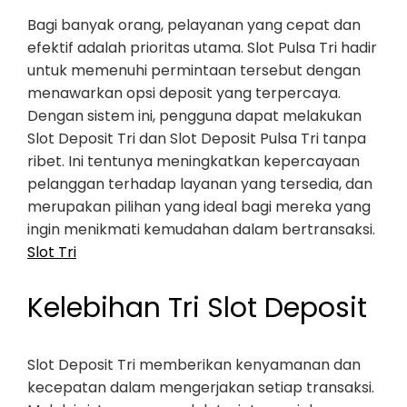
Bagi banyak orang, pelayanan yang cepat dan
efektif adalah prioritas utama. Slot Pulsa Tri hadir
untuk memenuhi permintaan tersebut dengan
menawarkan opsi deposit yang terpercaya.
Dengan sistem ini, pengguna dapat melakukan
Slot Deposit Tri dan Slot Deposit Pulsa Tri tanpa
ribet. Ini tentunya meningkatkan kepercayaan
pelanggan terhadap layanan yang tersedia, dan
merupakan pilihan yang ideal bagi mereka yang
ingin menikmati kemudahan dalam bertransaksi.
Slot Tri
Kelebihan Tri Slot Deposit
Slot Deposit Tri memberikan kenyamanan dan
kecepatan dalam mengerjakan setiap transaksi.