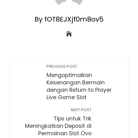
By fOT8EJXjf0m8ov5
PREVIOUS POST
Mengoptimalkan
Kesenangan Bermain
dengan Return to Player
Live Game Slot
NEXT POST
Tips untuk Trik
Meningkatkan Deposit di
Permainan Slot Ovo