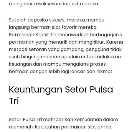
mengenai kesuksesan deposit mereka.
Setelah deposito sukses, mereka mampu
langsung bermain slot favorit mereka.
Permainan Kredit Tri menawarkan berbagai jenis
permainan yang menarik dan menghibur. Karena
metode setoran yang gampang, pengguna tidak
usah bingung mencari opsi lain untuk melakukan
keuangan dan mampu mengalami proses
bermain dengan lebih lagi lancar dan nikmat.
Keuntungan Setor Pulsa
Tri
Setor Pulsa Tri memberikan kemudahan dalam
memenuhi kebutuhan permainan slot online.