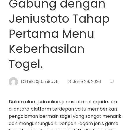
Gabung dengan
Jeniustoto Tahap
Pertama Menu
Keberhasilan
Togel.
fOT8EJXjf0m8ov5
June 29, 2026
Dalam alam judi online, jeniustoto telah jadi satu
di antara platform terdepan yaitu memberikan
pengalaman bermain togel yang sangat menarik
dan menguntungkan. Dengan ragam jenis game