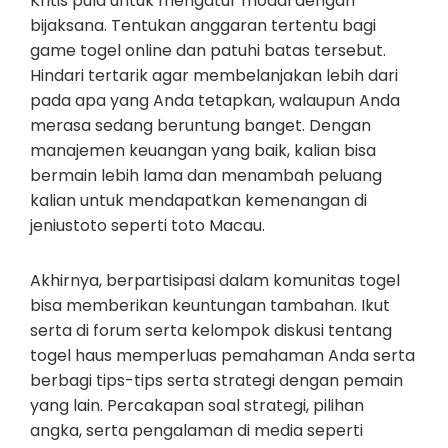
Kritis pula untuk mengatur modal dengan
bijaksana. Tentukan anggaran tertentu bagi
game togel online dan patuhi batas tersebut.
Hindari tertarik agar membelanjakan lebih dari
pada apa yang Anda tetapkan, walaupun Anda
merasa sedang beruntung banget. Dengan
manajemen keuangan yang baik, kalian bisa
bermain lebih lama dan menambah peluang
kalian untuk mendapatkan kemenangan di
jeniustoto seperti toto Macau.
Akhirnya, berpartisipasi dalam komunitas togel
bisa memberikan keuntungan tambahan. Ikut
serta di forum serta kelompok diskusi tentang
togel haus memperluas pemahaman Anda serta
berbagi tips-tips serta strategi dengan pemain
yang lain. Percakapan soal strategi, pilihan
angka, serta pengalaman di media seperti