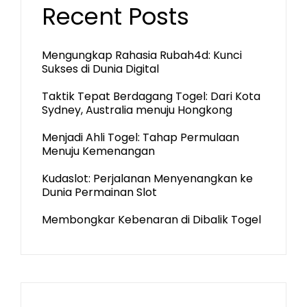
Recent Posts
Mengungkap Rahasia Rubah4d: Kunci
Sukses di Dunia Digital
Taktik Tepat Berdagang Togel: Dari Kota
Sydney, Australia menuju Hongkong
Menjadi Ahli Togel: Tahap Permulaan
Menuju Kemenangan
Kudaslot: Perjalanan Menyenangkan ke
Dunia Permainan Slot
Membongkar Kebenaran di Dibalik Togel