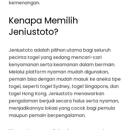
kemenangan.
Kenapa Memilih
Jeniustoto?
Jeniustoto adalah pilihan utama bagi seluruh
pecinta togel yang sedang mencari-cari
kenyamanan serta keamanan dalam bermain.
Melalui platform nyaman mudah digunakan,
pemain bisa dengan mudah masuk ke aneka tipe
togel, seperti togel Sydney, togel Singapore, dan
togel Hong Kong. Jeniustoto menawarkan
pengalaman berjudi secara halus serta nyaman,
menjadikannya lokasi yang cocok bagi pemula
maupun pemain berpengalaman.