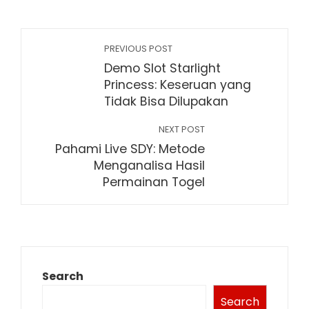
PREVIOUS POST
Demo Slot Starlight
Princess: Keseruan yang
Tidak Bisa Dilupakan
NEXT POST
Pahami Live SDY: Metode
Menganalisa Hasil
Permainan Togel
Search
Search