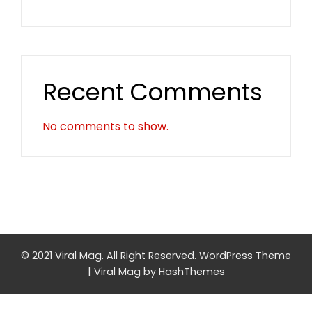
Recent Comments
No comments to show.
© 2021 Viral Mag. All Right Reserved.
WordPress Theme
|
Viral Mag
by HashThemes