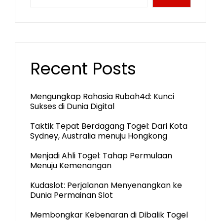
Recent Posts
Mengungkap Rahasia Rubah4d: Kunci
Sukses di Dunia Digital
Taktik Tepat Berdagang Togel: Dari Kota
Sydney, Australia menuju Hongkong
Menjadi Ahli Togel: Tahap Permulaan
Menuju Kemenangan
Kudaslot: Perjalanan Menyenangkan ke
Dunia Permainan Slot
Membongkar Kebenaran di Dibalik Togel