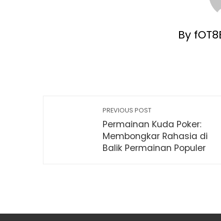
By fOT
PREVIOUS POST
Permainan Kuda Poker:
Membongkar Rahasia di
Balik Permainan Populer