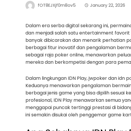
fOT8EJXjf0m8ov5
January 22, 2026
Dalam era serba digital sekarang ini, perma
dan menjadi salah satu entertainment favori
banyak dibicarakan dan menarik perhatian pa
berbagai fitur inovatif dan pengalaman berma
sebagai raja poker online, menawarkan pelu
mereka dan berkompetisi dengan para pemain
Dalam lingkungan IDN Play, jwpoker dan idn 
Keduanya menawarkan pengalaman bermain 
berbagai jenis game yang bisa dipilih sesuai 
profesional, IDN Play menawarkan semua y
menggapai puncak tertinggi prestasi di bidan
ini semakin disukai oleh penggemar game kartu