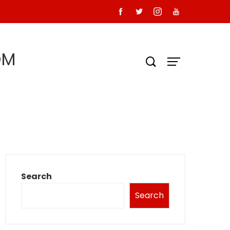
OM
Search
Search