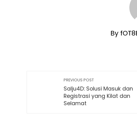
By fOT
PREVIOUS POST
Salju4D: Solusi Masuk dan
Registrasi yang Kilat dan
Selamat