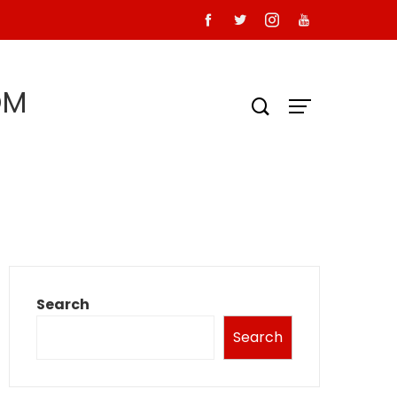
OM
Search
Search