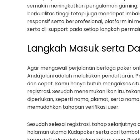
semakin meningkatkan pengalaman gaming. 
berkualitas tinggi tetapi juga mendapat imb
responsif serta berprofesional, platform ini
serta di-support pada setiap langkah perma
Langkah Masuk serta Da
Agar mengawali perjalanan berlaga poker on
Anda jalani adalah melakukan pendaftaran. 
dan cepat. Kamu hanya butuh mengakses situ
registrasi. Sesudah menemukan ikon itu, tekan
diperlukan, seperti nama, alamat, serta nomo
memudahkan tahapan verifikasi user.
Sesudah selesai registrasi, tahap selanjutnya 
halaman utama Kudapoker serta cari tombol m
kamu daftarkan dulu dalam kolom yang. Pas