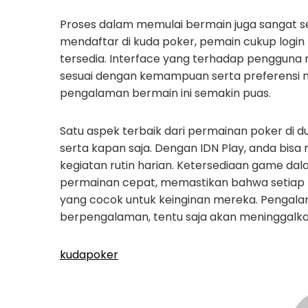
Proses dalam memulai bermain juga sangat 
mendaftar di kuda poker, pemain cukup logi
tersedia. Interface yang terhadap penggun
sesuai dengan kemampuan serta preferensi mer
pengalaman bermain ini semakin puas.
Satu aspek terbaik dari permainan poker di 
serta kapan saja. Dengan IDN Play, anda bisa
kegiatan rutin harian. Ketersediaan game da
permainan cepat, memastikan bahwa setiap
yang cocok untuk keinginan mereka. Pengalam
berpengalaman, tentu saja akan meninggalk
kudapoker