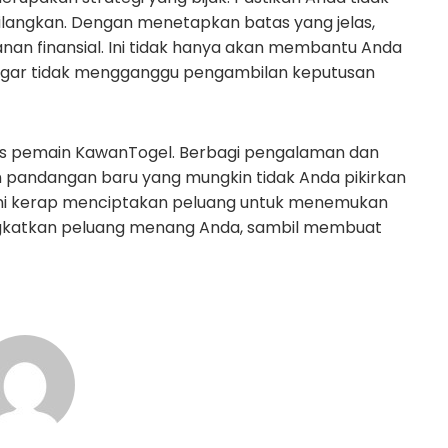
ilangkan. Dengan menetapkan batas yang jelas,
an finansial. Ini tidak hanya akan membantu Anda
i agar tidak mengganggu pengambilan keputusan
as pemain KawanTogel. Berbagi pengalaman dan
n pandangan baru yang mungkin tidak Anda pikirkan
ni kerap menciptakan peluang untuk menemukan
gkatkan peluang menang Anda, sambil membuat