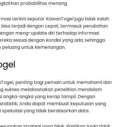
ingkatkan probabilitas menang.
si terkini seputar KawanTogel juga tidak kalah
asi bisa terjadi dengan cepat, termasuk perubahan
engan meng-update diri terhadap informasi
ereka sesuai dengan kondisi yang ada, sehingga
n peluang untuk kemenangan.
ogel
Togel, penting bagi pemain untuk memahami dan
ng sukses melaksanakan penelitian mendalam
asi angka-angka yang kerap tampil. Dengan
 statistik, Anda dapat membuat keputusan yang
 spekulasi yang tidak berdasarkan data.
rupakan strategi yang bijak. Pastikan Anda tidak