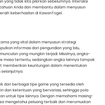
ang tidak kita pikirkan sebelumnya. Interaksi
etahuan Anda dan membantu dalam menyusun
eraih keberhasilan di KawanTogel.
tama yang vital dalam menyusun strategi
lkan informasi dari pengundian yang lalu,
emunculan yang mungkin terjadi. Misalnya, angka-
de masa tertentu, sedangkan angka lainnya tampak
dapat memberikan keuntungan dalam menentukan
selanjutnya.
stik dari berbagai tipe game yang tersedia oleh
iri dan ketentuan yang bervariasi, sehingga pola
evan untuk tipe lainnya. Dengan memahami masing-
 bisa mengetahui peluang terbaik dan merumuskan