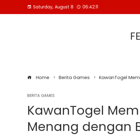
Skip
Saturday, August 8
06:42:11
to
content
F
Home
Berita Games
KawanTogel Memb
BERITA GAMES
KawanTogel Memb
Menang dengan B