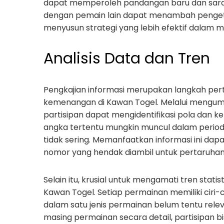
dapat memperoleh pandangan baru dan saran y
dengan pemain lain dapat menambah peng
menyusun strategi yang lebih efektif dalam m
Analisis Data dan Tren
Pengkajian informasi merupakan langkah per
kemenangan di Kawan Togel. Melalui mengumpu
partisipan dapat mengidentifikasi pola dan k
angka tertentu mungkin muncul dalam perio
tidak sering. Memanfaatkan informasi ini 
nomor yang hendak diambil untuk pertaruhan 
Selain itu, krusial untuk mengamati tren stati
Kawan Togel. Setiap permainan memiliki ciri-c
dalam satu jenis permainan belum tentu rel
masing permainan secara detail, partisipan