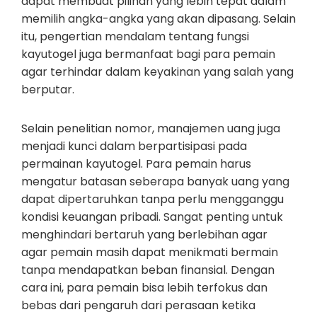
dapat membuat pilihan yang lebih tepat dalam
memilih angka-angka yang akan dipasang. Selain
itu, pengertian mendalam tentang fungsi
kayutogel juga bermanfaat bagi para pemain
agar terhindar dalam keyakinan yang salah yang
berputar.
Selain penelitian nomor, manajemen uang juga
menjadi kunci dalam berpartisipasi pada
permainan kayutogel. Para pemain harus
mengatur batasan seberapa banyak uang yang
dapat dipertaruhkan tanpa perlu mengganggu
kondisi keuangan pribadi. Sangat penting untuk
menghindari bertaruh yang berlebihan agar
agar pemain masih dapat menikmati bermain
tanpa mendapatkan beban finansial. Dengan
cara ini, para pemain bisa lebih terfokus dan
bebas dari pengaruh dari perasaan ketika