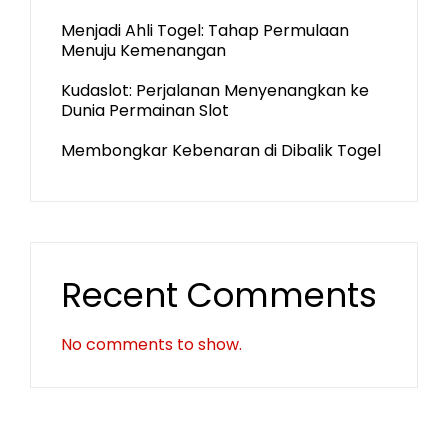
Menjadi Ahli Togel: Tahap Permulaan
Menuju Kemenangan
Kudaslot: Perjalanan Menyenangkan ke
Dunia Permainan Slot
Membongkar Kebenaran di Dibalik Togel
Recent Comments
No comments to show.