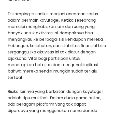
Di samping itu, adiksi menjadi ancaman serius
dalam bermain kayutogel. Ketika seseorang
memulai menghabiskan jam dan uang yang
banyak untuk aktivitas ini, dampaknya bisa
menjangkau ke berbagai sisi kehidupan mereka.
Hubungan, kesehatan, dan stabilitas finansial bisa
terganggu jika aktivitas ini tak diatur dengan
bijaksana. Vital bagi partisipan untuk
menetapkan batasan dan mengenali indikasi
bahwa mereka sendiri mungkin sudah terlalu
terlibat.
Risiko lainnya yang berkaitan dengan kayutogel
adalah tipu muslihat. Dalam dunia game online,
ada beragam platform yang tak dapat
dipercaya yang menggunakan nama dan ide