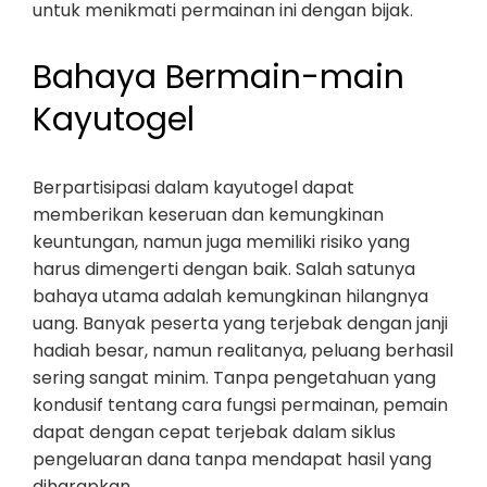
untuk menikmati permainan ini dengan bijak.
Bahaya Bermain-main
Kayutogel
Berpartisipasi dalam kayutogel dapat
memberikan keseruan dan kemungkinan
keuntungan, namun juga memiliki risiko yang
harus dimengerti dengan baik. Salah satunya
bahaya utama adalah kemungkinan hilangnya
uang. Banyak peserta yang terjebak dengan janji
hadiah besar, namun realitanya, peluang berhasil
sering sangat minim. Tanpa pengetahuan yang
kondusif tentang cara fungsi permainan, pemain
dapat dengan cepat terjebak dalam siklus
pengeluaran dana tanpa mendapat hasil yang
diharapkan.