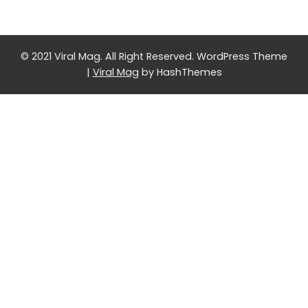
© 2021 Viral Mag. All Right Reserved.
WordPress Theme
|
Viral Mag
by HashThemes