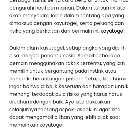
berbagai taktik serta cara berpikir untuk mampu
pengaruhi hasil permainan. Dalam tulisan ini kita
akan menyelami lebih dalam tentang apa yang
dimaksud dengan kayutogel, serta peluang dan
risiko yang berkaitan dari bermain ini.
kayutogel
Dalam alam kayutogel, setiap angka yang dipilih
bisa menjadi penentu nasib. Sambil beberapa
pemain menggunakan taktik tertentu, yang lain
memilih untuk bergantung pada instink atau
nomor keberuntungan pribadi. Tetapi, kita harus
ingat bahwa di balik keseruan dan harapan untuk
menang, terdapat pula risiko yang harus harus
dipahami dengan baik. Ayo kita diskusikan
selanjutnya tentang aspek-aspek ini agar kita
dapat mengambil pilihan yang lebih bijak saat
memainkan kayutogel.