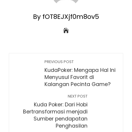
By fOT8EJXjf0m8ov5
PREVIOUS POST
KudaPoker: Mengapa Hal Ini
Menyusul Favorit di
Kalangan Pecinta Game?
NEXT POST
Kuda Poker: Dari Hobi
Bertransformasi menjadi
Sumber pendapatan
Penghasilan