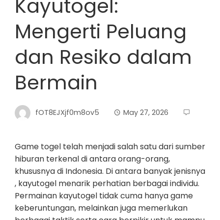
Kayutogel:
Mengerti Peluang
dan Resiko dalam
Bermain
fOT8EJXjf0m8ov5
May 27, 2026
Game togel telah menjadi salah satu dari sumber
hiburan terkenal di antara orang-orang,
khususnya di Indonesia. Di antara banyak jenisnya
, kayutogel menarik perhatian berbagai individu.
Permainan kayutogel tidak cuma hanya game
keberuntungan, melainkan juga memerlukan