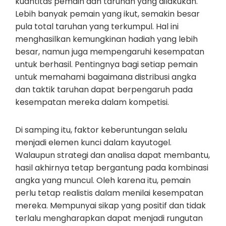
kuantitas pemain dan taruhan yang dilakukan.
Lebih banyak pemain yang ikut, semakin besar
pula total taruhan yang terkumpul. Hal ini
menghasilkan kemungkinan hadiah yang lebih
besar, namun juga mempengaruhi kesempatan
untuk berhasil. Pentingnya bagi setiap pemain
untuk memahami bagaimana distribusi angka
dan taktik taruhan dapat berpengaruh pada
kesempatan mereka dalam kompetisi.
Di samping itu, faktor keberuntungan selalu
menjadi elemen kunci dalam kayutogel.
Walaupun strategi dan analisa dapat membantu,
hasil akhirnya tetap bergantung pada kombinasi
angka yang muncul. Oleh karena itu, pemain
perlu tetap realistis dalam menilai kesempatan
mereka. Mempunyai sikap yang positif dan tidak
terlalu mengharapkan dapat menjadi rungutan