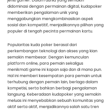
jenis gamer. Dalam dunia yang semakin
didominasi dengan permainan digital, kudapoker
memberikan pengalaman unik yang
menggabungkan mengkombinasikan aspek
sosial dan kompetitif, menjadikannya pilihan yang
populer di tengah pecinta permainan kartu.
Popularitas kuda poker berasal dari
perkembangan teknologi dan akses yang kian
semakin membesar. Dengan kemunculan
platform online, para pemain sekaligus
menikmati game ini kapan saja dan di mana pun.
Hal ini memberi kesempatan para pemain untuk
terhubung dengan pemain lain, berlaga dalam
kompetisi, serta bahkan berbagi pengalaman
langsung. Keberadaan kudapoker yang semakin
meluas ini menyebabkan sebuah komunitas yang
aktif serta aktif, menjadikannya salah satu tren