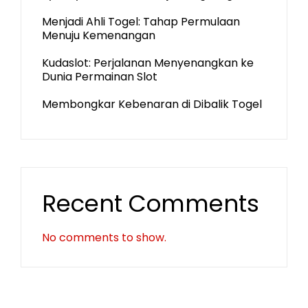
Menjadi Ahli Togel: Tahap Permulaan
Menuju Kemenangan
Kudaslot: Perjalanan Menyenangkan ke
Dunia Permainan Slot
Membongkar Kebenaran di Dibalik Togel
Recent Comments
No comments to show.