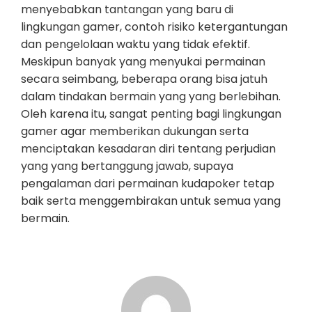
menyebabkan tantangan yang baru di
lingkungan gamer, contoh risiko ketergantungan
dan pengelolaan waktu yang tidak efektif.
Meskipun banyak yang menyukai permainan
secara seimbang, beberapa orang bisa jatuh
dalam tindakan bermain yang yang berlebihan.
Oleh karena itu, sangat penting bagi lingkungan
gamer agar memberikan dukungan serta
menciptakan kesadaran diri tentang perjudian
yang yang bertanggung jawab, supaya
pengalaman dari permainan kudapoker tetap
baik serta menggembirakan untuk semua yang
bermain.