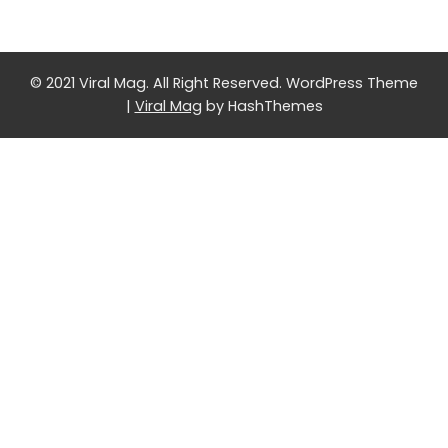
© 2021 Viral Mag. All Right Reserved.
WordPress Theme
|
Viral Mag
by HashThemes