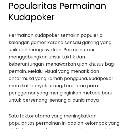
Popularitas Permainan
Kudapoker
Permainan Kudapoker semakin populer di
kalangan gamer karena sensasi gaming yang
unik dan mengasyikkan. Permainan ini
menggabungkan unsur taktik dan
keberuntungan, menawarkan ujian khusus bagi
pemain. Melalui visual yang menarik dan
antarmuka yang ramah pengguna, kudapoker
memikat banyak orang, terutama para
penggemar yang menginginkan metode baru
untuk bersenang-senang di dunia maya.
Satu faktor utama yang meningkatkan
popularitas permainan ini adalah kelompok yang