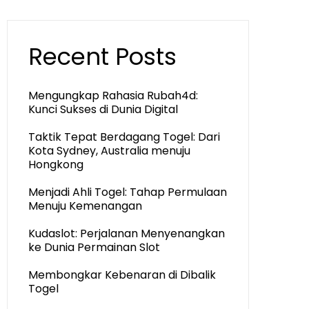
Recent Posts
Mengungkap Rahasia Rubah4d:
Kunci Sukses di Dunia Digital
Taktik Tepat Berdagang Togel: Dari
Kota Sydney, Australia menuju
Hongkong
Menjadi Ahli Togel: Tahap Permulaan
Menuju Kemenangan
Kudaslot: Perjalanan Menyenangkan
ke Dunia Permainan Slot
Membongkar Kebenaran di Dibalik
Togel