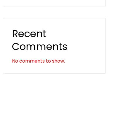
Recent
Comments
No comments to show.