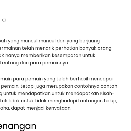
sah yang muncul muncul dari yang berjuang
permainan telah menarik perhatian banyak orang
tidak hanya memberikan kesempatan untuk
 tentang dari para pemainnya
 pemain para pemain yang telah berhasil mencapai
 pemain, tetapi juga merupakan contohnya contoh
uang untuk mendapatkan untuk mendapatkan Kisah-
ntuk tidak untuk tidak menghadapi tantangan hidup,
aha, dapat menjadi kenyataan.
menangan