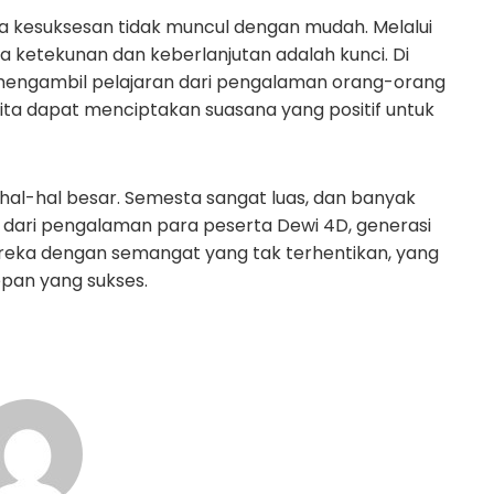
kesuksesan tidak muncul dengan mudah. Melalui
wa ketekunan dan keberlanjutan adalah kunci. Di
an mengambil pelajaran dari pengalaman orang-orang
, kita dapat menciptakan suasana yang positif untuk
hal-hal besar. Semesta sangat luas, dan banyak
am dari pengalaman para peserta Dewi 4D, generasi
eka dengan semangat yang tak terhentikan, yang
pan yang sukses.