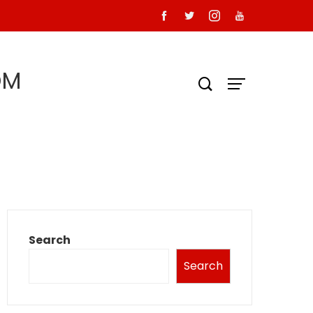
OM
Search
Search