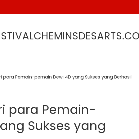
ESTIVALCHEMINSDESARTS.C
dari para Pemain-pemain Dewi 4D yang Sukses yang Berhasil
ari para Pemain-
yang Sukses yang