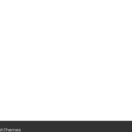
shThemes