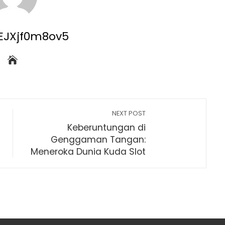
8EJXjf0m8ov5
NEXT POST
Keberuntungan di
Genggaman Tangan:
Meneroka Dunia Kuda Slot