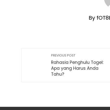
By fOT
PREVIOUS POST
Rahasia Penghulu Togel:
Apa yang Harus Anda
Tahu?