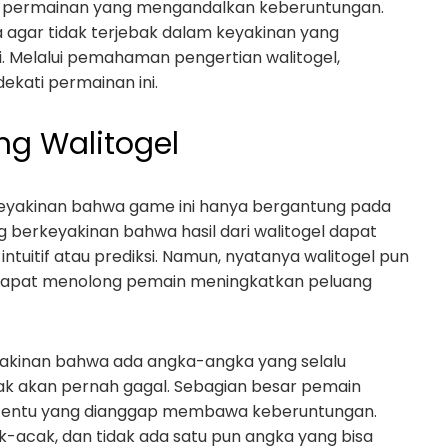
ah permainan yang mengandalkan keberuntungan.
 agar tidak terjebak dalam keyakinan yang
. Melalui pemahaman pengertian walitogel,
ekati permainan ini.
g Walitogel
h keyakinan bahwa game ini hanya bergantung pada
berkeyakinan bahwa hasil dari walitogel dapat
tuitif atau prediksi. Namun, nyatanya walitogel pun
ng dapat menolong pemain meningkatkan peluang
eyakinan bahwa ada angka-angka yang selalu
k akan pernah gagal. Sebagian besar pemain
rtentu yang dianggap membawa keberuntungan.
-acak, dan tidak ada satu pun angka yang bisa