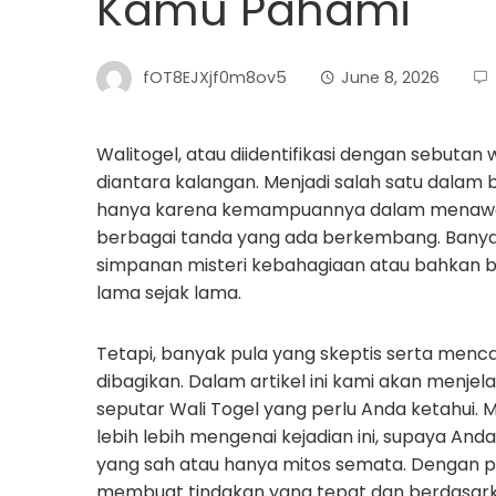
Kamu Pahami
fOT8EJXjf0m8ov5
June 8, 2026
Walitogel, atau diidentifikasi dengan sebutan 
diantara kalangan. Menjadi salah satu dalam 
hanya karena kemampuannya dalam menawark
berbagai tanda yang ada berkembang. Banya
simpanan misteri kebahagiaan atau bahkan b
lama sejak lama.
Tetapi, banyak pula yang skeptis serta menca
dibagikan. Dalam artikel ini kami akan menj
seputar Wali Togel yang perlu Anda ketahui. 
lebih lebih mengenai kejadian ini, supaya A
yang sah atau hanya mitos semata. Dengan
membuat tindakan yang tepat dan berdasark