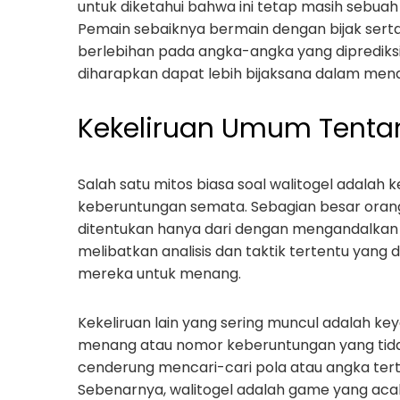
untuk diketahui bahwa ini tetap masih sebu
Pemain sebaiknya bermain dengan bijak serta
berlebihan pada angka-angka yang diprediksi
diharapkan dapat lebih bijaksana dalam mend
Kekeliruan Umum Tentan
Salah satu mitos biasa soal walitogel adala
keberuntungan semata. Sebagian besar orang 
ditentukan hanya dari dengan mengandalkan in
melibatkan analisis dan taktik tertentu ya
mereka untuk menang.
Kekeliruan lain yang sering muncul adalah k
menang atau nomor keberuntungan yang tida
cenderung mencari-cari pola atau angka te
Sebenarnya, walitogel adalah game yang acak