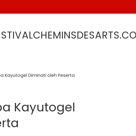
ESTIVALCHEMINSDESARTS.C
a Kayutogel Diminati oleh Peserta
pa Kayutogel
erta