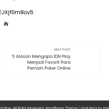
8EJXjf0m8ov5
NEXT POST
5 Alasan Mengapa IDN Play
Menjadi Favorit Para
Pemain Poker Online
al Mag. All Right Reserved.
WordPress Theme
|
Viral Mag
by Ha