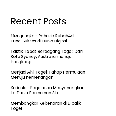
Recent Posts
Mengungkap Rahasia Rubah4d:
Kunci Sukses di Dunia Digital
Taktik Tepat Berdagang Togel: Dari
Kota Sydney, Australia menuju
Hongkong
Menjadi Ahli Togel: Tahap Permulaan
Menuju Kemenangan
Kudaslot: Perjalanan Menyenangkan
ke Dunia Permainan Slot
Membongkar Kebenaran di Dibalik
Togel