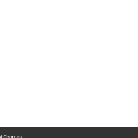
shThemes