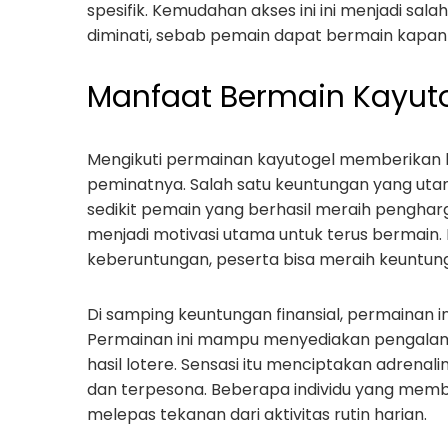
spesifik. Kemudahan akses ini ini menjadi sa
diminati, sebab pemain dapat bermain kapan s
Manfaat Bermain Kayut
Mengikuti permainan kayutogel memberikan b
peminatnya. Salah satu keuntungan yang utam
sedikit pemain yang berhasil meraih pengharg
menjadi motivasi utama untuk terus bermain
keberuntungan, peserta bisa meraih keuntunga
Di samping keuntungan finansial, permainan
Permainan ini mampu menyediakan pengalam
hasil lotere. Sensasi itu menciptakan adrena
dan terpesona. Beberapa individu yang membu
melepas tekanan dari aktivitas rutin harian.