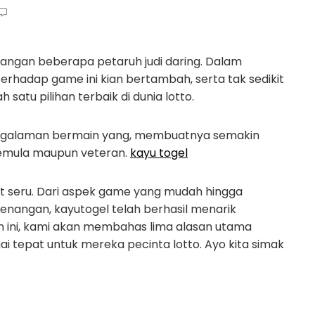
langan beberapa petaruh judi daring. Dalam
erhadap game ini kian bertambah, serta tak sedikit
atu pilihan terbaik di dunia lotto.
ngalaman bermain yang, membuatnya semakin
pemula maupun veteran.
kayu togel
t seru. Dari aspek game yang mudah hingga
nangan, kayutogel telah berhasil menarik
an ini, kami akan membahas lima alasan utama
i tepat untuk mereka pecinta lotto. Ayo kita simak