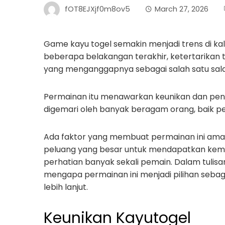
fOT8EJXjf0m8ov5
March 27, 2026
Game kayu togel semakin menjadi trens di ka
beberapa belakangan terakhir, ketertarikan t
yang menganggapnya sebagai salah satu salah s
Permainan itu menawarkan keunikan dan pe
digemari oleh banyak beragam orang, baik 
Ada faktor yang membuat permainan ini ama
peluang yang besar untuk mendapatkan keme
perhatian banyak sekali pemain. Dalam tulis
mengapa permainan ini menjadi pilihan sebaga
lebih lanjut.
Keunikan Kayutogel