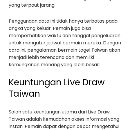
yang terpaut jarang.
Penggunaan data ini tidak hanya terbatas pada
angka yang keluar. Pemain juga bisa
memperhatikan waktu dan tanggal pengeluaran
untuk mengatur jadwal bermain mereka. Dengan
cara ini, pengalaman bermain togel Taiwan akan
menjadi lebih terencana dan memiliki
kemungkinan menang yang lebih besar.
Keuntungan Live Draw
Taiwan
Salah satu keuntungan utama dari Live Draw
Taiwan adalah kemudahan akses informasi yang
instan. Pemain dapat dengan cepat mengetahui