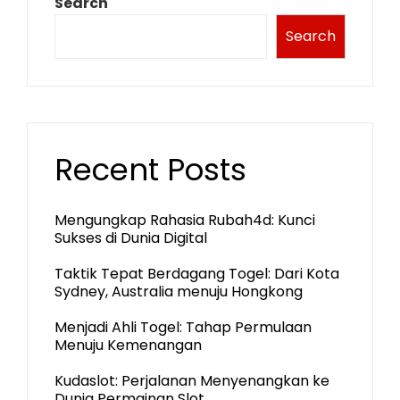
Search
Search
Recent Posts
Mengungkap Rahasia Rubah4d: Kunci
Sukses di Dunia Digital
Taktik Tepat Berdagang Togel: Dari Kota
Sydney, Australia menuju Hongkong
Menjadi Ahli Togel: Tahap Permulaan
Menuju Kemenangan
Kudaslot: Perjalanan Menyenangkan ke
Dunia Permainan Slot