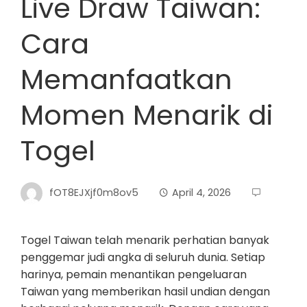
Live Draw Taiwan:
Cara
Memanfaatkan
Momen Menarik di
Togel
fOT8EJXjf0m8ov5
April 4, 2026
Togel Taiwan telah menarik perhatian banyak
penggemar judi angka di seluruh dunia. Setiap
harinya, pemain menantikan pengeluaran
Taiwan yang memberikan hasil undian dengan