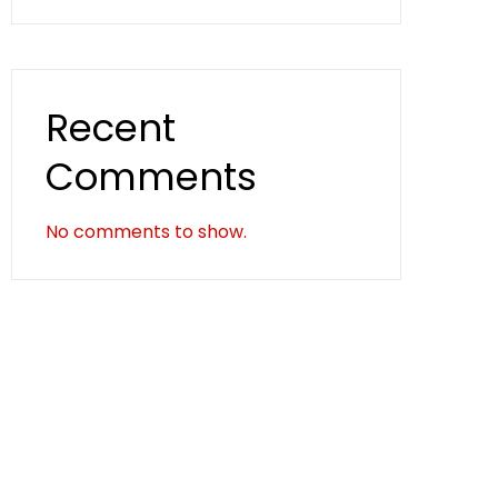
Recent
Comments
No comments to show.