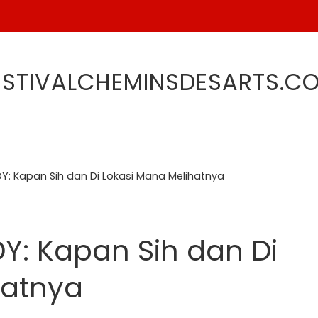
ESTIVALCHEMINSDESARTS.C
DY: Kapan Sih dan Di Lokasi Mana Melihatnya
DY: Kapan Sih dan Di
hatnya