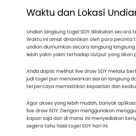
Waktu dan Lokasi Undi
Undian langsung togel SDY dilakukan secara t
Waktu ini amat dinantikan oleh para pecinta 
undian diumumkan secara langsung langsung. 
lebih yakin yakin terhadap output yang akan 
Anda dapat melihat live draw SDY melalui berb
judi togel pun menawarkan siaran langsung dar
terpercaya memastikan kepastian dan keakura
Agar akses yang lebih mudah, banyak aplik
live draw SDY. Dengan menggunakan mengguna
kapan saja dan di mana. Ini menyediakan ken
segera tahu hasil togel SDY hari ini.