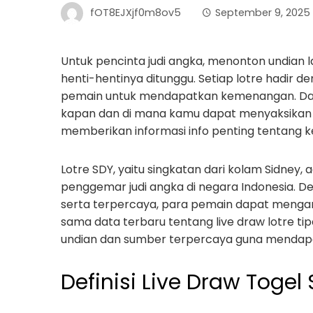
fOT8EJXjf0m8ov5
September 9, 2025
Untuk pencinta judi angka, menonton undian l
henti-hentinya ditunggu. Setiap lotre hadir
pemain untuk mendapatkan kemenangan. Dalam
kapan dan di mana kamu dapat menyaksikan li
memberikan informasi info penting tentang ke
Lotre SDY, yaitu singkatan dari kolam Sidney, 
penggemar judi angka di negara Indonesia. D
serta terpercaya, para pemain dapat mengama
sama data terbaru tentang live draw lotre ti
undian dan sumber terpercaya guna mendapa
Definisi Live Draw Togel