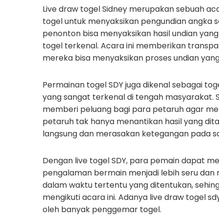
Live draw togel Sidney merupakan sebuah a
togel untuk menyaksikan pengundian angka s
penonton bisa menyaksikan hasil undian yang 
togel terkenal. Acara ini memberikan trans
mereka bisa menyaksikan proses undian yang
Permainan togel SDY juga dikenal sebagai toge
yang sangat terkenal di tengah masyarakat. S
memberi peluang bagi para petaruh agar meng
petaruh tak hanya menantikan hasil yang dita
langsung dan merasakan ketegangan pada s
Dengan live togel SDY, para pemain dapat me
pengalaman bermain menjadi lebih seru dan 
dalam waktu tertentu yang ditentukan, sehin
mengikuti acara ini. Adanya live draw togel
oleh banyak penggemar togel.