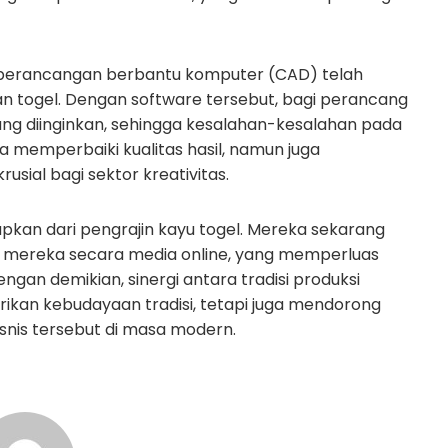
k perancangan berbantu komputer (CAD) telah
 togel. Dengan software tersebut, bagi perancang
g diinginkan, sehingga kesalahan-kesalahan pada
ya memperbaiki kualitas hasil, namun juga
sial bagi sektor kreativitas.
terapkan dari pengrajin kayu togel. Mereka sekarang
 mereka secara media online, yang memperluas
gan demikian, sinergi antara tradisi produksi
arikan kebudayaan tradisi, tetapi juga mendorong
nis tersebut di masa modern.