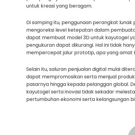
untuk kreasi yang beragam.
Di samping itu, penggunaan perangkat luna
mengoreksi level ketepatan dalam pembuatan
dapat membuat model 3D untuk kayutogel yan
pengukuran dapat dikurangi. Hal ini tidak han
mempercepat jalur prototip, apa yang amat kru
Selain itu, saluran penjualan digital mulai di
dapat mempromosikan serta menjual produk
pasarnya hingga kepada pelanggan global. Den
kayutogel serta inovasi tidak sekadar melest
pertumbuhan ekonomi serta kelangsungan bis