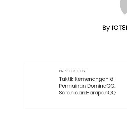
By fOT
PREVIOUS POST
Taktik Kemenangan di
Permainan DominoQQ:
Saran dari HarapanQQ