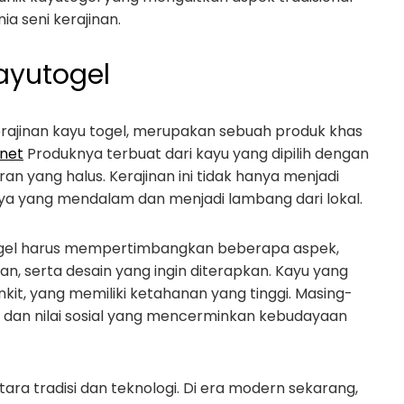
a seni kerajinan.
ayutogel
kerajinan kayu togel, merupakan sebuah produk khas
net
Produknya terbuat dari kayu yang dipilih dengan
an yang halus. Kerajinan ini tidak hanya menjadi
udaya yang mendalam dan menjadi lambang dari lokal.
ogel harus mempertimbangkan beberapa aspek,
n, serta desain yang ingin diterapkan. Kayu yang
onkit, yang memiliki ketahanan yang tinggi. Masing-
 dan nilai sosial yang mencerminkan kebudayaan
ara tradisi dan teknologi. Di era modern sekarang,