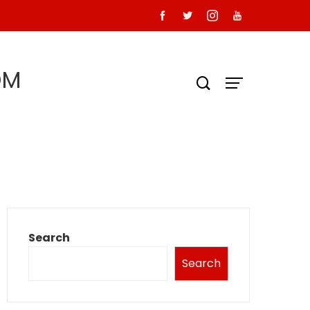
OM
Search
Search