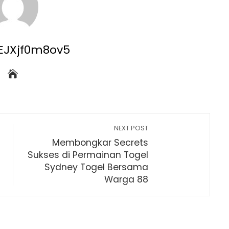
8EJXjf0m8ov5
NEXT POST
Membongkar Secrets
Sukses di Permainan Togel
Sydney Togel Bersama
Warga 88