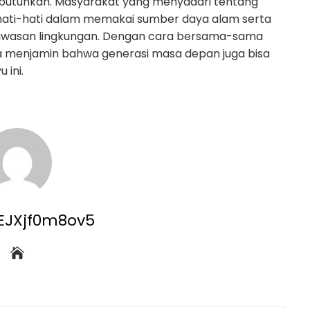
butuhkan. Masyarakat yang menyadari tentang
hati-hati dalam memakai sumber daya alam serta
awasan lingkungan. Dengan cara bersama-sama
sa menjamin bahwa generasi masa depan juga bisa
 ini.
8EJXjf0m8ov5