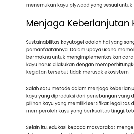
menemukan kayu plywood yang sesuai untuk k
Menjaga Keberlanjutan 
Sustainabilitas kayutogel adalah hal yang san
pemanfaatannya. Dalam upaya usaha memeliha
bermakna untuk mengimplementasikan cara p
kayu harus dilakukan dengan memperhitungk
kegiatan tersebut tidak merusak ekosistem.
Salah satu metode dalam menjaga keberlanjut
kayu yang diproduksi dari penebangan yang di
pilihan kayu yang memiliki sertifikat legalita
memperoleh kayu yang berkualitas tinggi, teta
Selain itu, edukasi kepada masyarakat menge