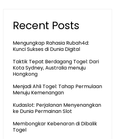
Recent Posts
Mengungkap Rahasia Rubah4d:
Kunci Sukses di Dunia Digital
Taktik Tepat Berdagang Togel: Dari
Kota Sydney, Australia menuju
Hongkong
Menjadi Ahli Togel: Tahap Permulaan
Menuju Kemenangan
Kudaslot: Perjalanan Menyenangkan
ke Dunia Permainan Slot
Membongkar Kebenaran di Dibalik
Togel