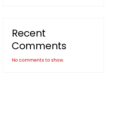
Recent
Comments
No comments to show.