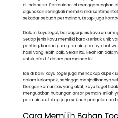
di Indonesia. Permainan ini menggabungkan 
digunakan seringkali memiliki nilai sentimen
sekadar sebuah permainan, tetapi juga kompo
Dalam kayutogel, berbagai jenis kayu umumn
Setiap jenis kayu memiliki karakteristik unik 
penting, karena para pemain percaya bahw
hasil yang lebih baik. Selain itu, keahlian da
untuk efektif dalam permainan ini.
Ide di balik kayu togel juga mencakup aspek s
dalam kelompok, sehingga menjadikannya seba
Dengan komunitas yang aktif, kayu togel tida
menguatkan hubungan antar pemain. Inilah y
permainan, tetapi juga sebuah pengalaman 
Cara Memilih Bahan Tog