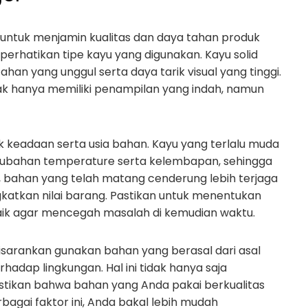
l untuk menjamin kualitas dan daya tahan produk
perhatikan tipe kayu yang digunakan. Kayu solid
tahan yang unggul serta daya tarik visual yang tinggi.
dak hanya memiliki penampilan yang indah, namun
k keadaan serta usia bahan. Kayu yang terlalu muda
rubahan temperature serta kelembapan, sehingga
, bahan yang telah matang cenderung lebih terjaga
ngkatkan nilai barang. Pastikan untuk menentukan
baik agar mencegah masalah di kemudian waktu.
isarankan gunakan bahan yang berasal dari asal
rhadap lingkungan. Hal ini tidak hanya saja
stikan bahwa bahan yang Anda pakai berkualitas
gai faktor ini, Anda bakal lebih mudah