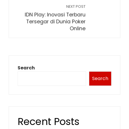
NEXT POST
IDN Play: Inovasi Terbaru
Tersegar di Dunia Poker
Online
Search
Search
Recent Posts