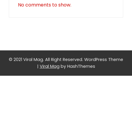
No comments to show.
© 2021 Viral Mag. All Right Reserved.
WordPress Theme
|
Viral Mag
by HashThemes