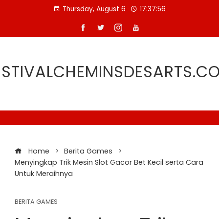
Skip
Thursday, August 6
17:37:56
to
content
ESTIVALCHEMINSDESARTS.C
Home
Berita Games
Menyingkap Trik Mesin Slot Gacor Bet Kecil serta Cara
Untuk Meraihnya
BERITA GAMES