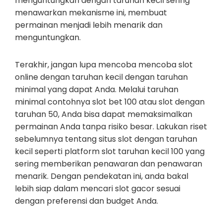
menguntungkan dengan taruhan kecil sering
menawarkan mekanisme ini, membuat
permainan menjadi lebih menarik dan
menguntungkan.
Terakhir, jangan lupa mencoba mencoba slot
online dengan taruhan kecil dengan taruhan
minimal yang dapat Anda. Melalui taruhan
minimal contohnya slot bet 100 atau slot dengan
taruhan 50, Anda bisa dapat memaksimalkan
permainan Anda tanpa risiko besar. Lakukan riset
sebelumnya tentang situs slot dengan taruhan
kecil seperti platform slot taruhan kecil 100 yang
sering memberikan penawaran dan penawaran
menarik. Dengan pendekatan ini, anda bakal
lebih siap dalam mencari slot gacor sesuai
dengan preferensi dan budget Anda.