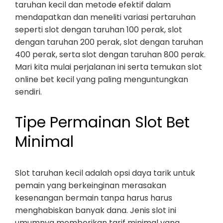
taruhan kecil dan metode efektif dalam
mendapatkan dan meneliti variasi pertaruhan
seperti slot dengan taruhan 100 perak, slot
dengan taruhan 200 perak, slot dengan taruhan
400 perak, serta slot dengan taruhan 800 perak.
Mari kita mulai perjalanan ini serta temukan slot
online bet kecil yang paling menguntungkan
sendiri.
Tipe Permainan Slot Bet
Minimal
Slot taruhan kecil adalah opsi daya tarik untuk
pemain yang berkeinginan merasakan
kesenangan bermain tanpa harus harus
menghabiskan banyak dana. Jenis slot ini
umumnya memberikan tarif minimal yang,