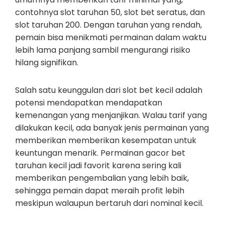
contohnya slot taruhan 50, slot bet seratus, dan
slot taruhan 200. Dengan taruhan yang rendah,
pemain bisa menikmati permainan dalam waktu
lebih lama panjang sambil mengurangi risiko
hilang signifikan.
Salah satu keunggulan dari slot bet kecil adalah
potensi mendapatkan mendapatkan
kemenangan yang menjanjikan. Walau tarif yang
dilakukan kecil, ada banyak jenis permainan yang
memberikan memberikan kesempatan untuk
keuntungan menarik. Permainan gacor bet
taruhan kecil jadi favorit karena sering kali
memberikan pengembalian yang lebih baik,
sehingga pemain dapat meraih profit lebih
meskipun walaupun bertaruh dari nominal kecil.