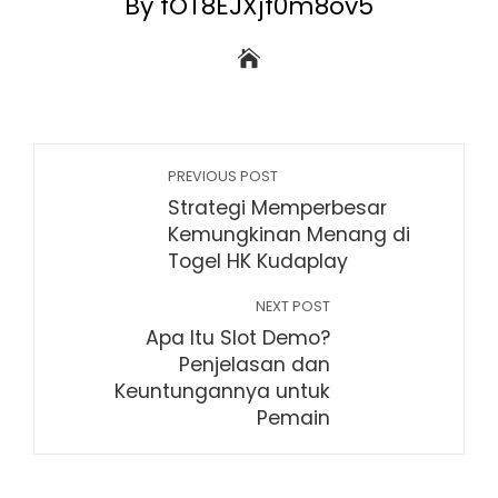
By fOT8EJXjf0m8ov5
PREVIOUS POST
Strategi Memperbesar
Kemungkinan Menang di
Togel HK Kudaplay
NEXT POST
Apa Itu Slot Demo?
Penjelasan dan
Keuntungannya untuk
Pemain