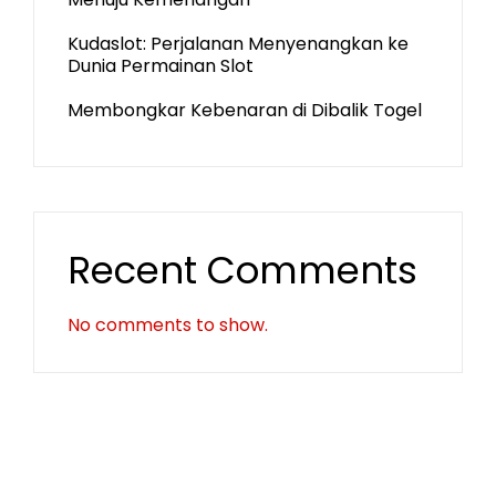
Kudaslot: Perjalanan Menyenangkan ke
Dunia Permainan Slot
Membongkar Kebenaran di Dibalik Togel
Recent Comments
No comments to show.