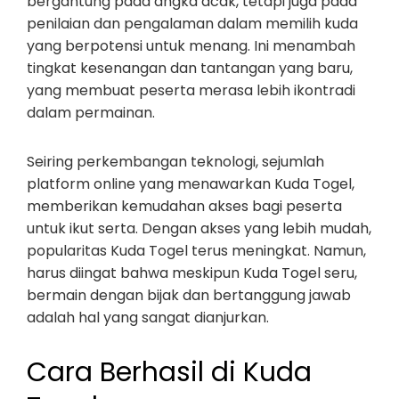
bergantung pada angka acak, tetapi juga pada
penilaian dan pengalaman dalam memilih kuda
yang berpotensi untuk menang. Ini menambah
tingkat kesenangan dan tantangan yang baru,
yang membuat peserta merasa lebih ikontradi
dalam permainan.
Seiring perkembangan teknologi, sejumlah
platform online yang menawarkan Kuda Togel,
memberikan kemudahan akses bagi peserta
untuk ikut serta. Dengan akses yang lebih mudah,
popularitas Kuda Togel terus meningkat. Namun,
harus diingat bahwa meskipun Kuda Togel seru,
bermain dengan bijak dan bertanggung jawab
adalah hal yang sangat dianjurkan.
Cara Berhasil di Kuda