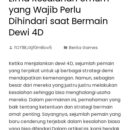
yang Wajib Perlu
Dihindari saat Bermain
Dewi 4D
fOT8EJXjf0m8ov5
Berita Games
Ketika menjalankan dewi 4D, sejumlah pemain
yang terpikat untuk uji berbagai strategi demi
mendapatkan kemenangan. Namun, sebagian
besar dari mereka yang justru justru melakukan
kesalahan sehingga bisa menghalangi usaha
mereka. Dalam permainan ini, pemahaman yang
baik tentang ketentuan dan strategi bermain
amat penting. Sayangnya, sejumlah pemain yang
baru cenderung terjebak dalam kesalahan biasa
yang bisa dihindari.Dalam artikel ini, kami hendak