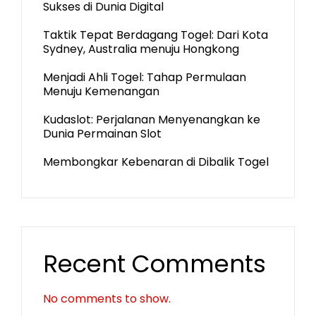
Sukses di Dunia Digital
Taktik Tepat Berdagang Togel: Dari Kota
Sydney, Australia menuju Hongkong
Menjadi Ahli Togel: Tahap Permulaan
Menuju Kemenangan
Kudaslot: Perjalanan Menyenangkan ke
Dunia Permainan Slot
Membongkar Kebenaran di Dibalik Togel
Recent Comments
No comments to show.