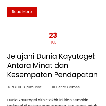
Read More
23
JUL
Jelajahi Dunia Kayutogel:
Antara Minat dan
Kesempatan Pendapatan
fOT8EJXjf0m8ov5
Berita Games
Dunia kayutogel akhir-akhir ini kian semakin
terkenal di antara orang-orang, terutama untuk