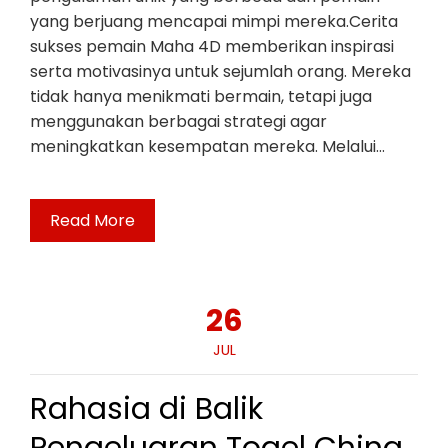
yang berjuang mencapai mimpi mereka.Cerita
sukses pemain Maha 4D memberikan inspirasi
serta motivasinya untuk sejumlah orang. Mereka
tidak hanya menikmati bermain, tetapi juga
menggunakan berbagai strategi agar
meningkatkan kesempatan mereka. Melalui…
Read More
26
JUL
Rahasia di Balik