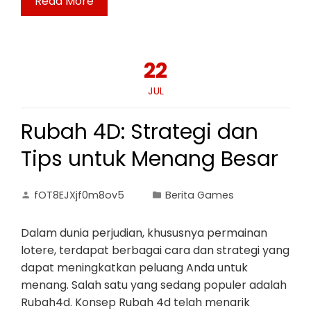
Read More
22
JUL
Rubah 4D: Strategi dan
Tips untuk Menang Besar
fOT8EJXjf0m8ov5
Berita Games
Dalam dunia perjudian, khususnya permainan
lotere, terdapat berbagai cara dan strategi yang
dapat meningkatkan peluang Anda untuk
menang. Salah satu yang sedang populer adalah
Rubah4d. Konsep Rubah 4d telah menarik