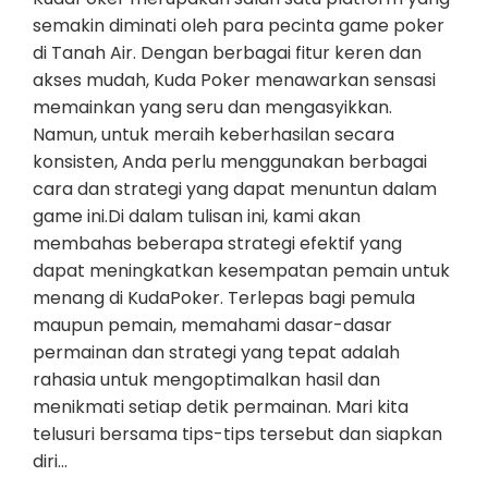
semakin diminati oleh para pecinta game poker
di Tanah Air. Dengan berbagai fitur keren dan
akses mudah, Kuda Poker menawarkan sensasi
memainkan yang seru dan mengasyikkan.
Namun, untuk meraih keberhasilan secara
konsisten, Anda perlu menggunakan berbagai
cara dan strategi yang dapat menuntun dalam
game ini.Di dalam tulisan ini, kami akan
membahas beberapa strategi efektif yang
dapat meningkatkan kesempatan pemain untuk
menang di KudaPoker. Terlepas bagi pemula
maupun pemain, memahami dasar-dasar
permainan dan strategi yang tepat adalah
rahasia untuk mengoptimalkan hasil dan
menikmati setiap detik permainan. Mari kita
telusuri bersama tips-tips tersebut dan siapkan
diri…