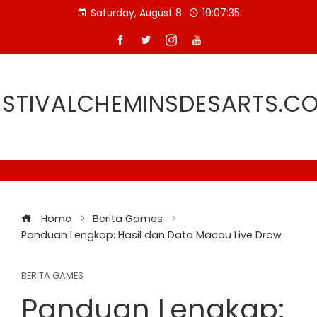
Skip
Saturday, August 8
19:07:36
to
content
ESTIVALCHEMINSDESARTS.C
Home
Berita Games
Panduan Lengkap: Hasil dan Data Macau Live Draw
BERITA GAMES
Panduan Lengkap: