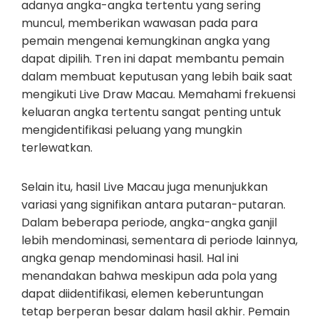
adanya angka-angka tertentu yang sering
muncul, memberikan wawasan pada para
pemain mengenai kemungkinan angka yang
dapat dipilih. Tren ini dapat membantu pemain
dalam membuat keputusan yang lebih baik saat
mengikuti Live Draw Macau. Memahami frekuensi
keluaran angka tertentu sangat penting untuk
mengidentifikasi peluang yang mungkin
terlewatkan.
Selain itu, hasil Live Macau juga menunjukkan
variasi yang signifikan antara putaran-putaran.
Dalam beberapa periode, angka-angka ganjil
lebih mendominasi, sementara di periode lainnya,
angka genap mendominasi hasil. Hal ini
menandakan bahwa meskipun ada pola yang
dapat diidentifikasi, elemen keberuntungan
tetap berperan besar dalam hasil akhir. Pemain