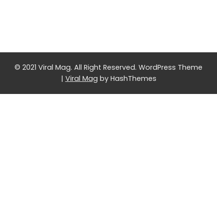
© 2021 Viral Mag. All Right Reserved.
WordPress Theme
|
Viral Mag
by HashThemes