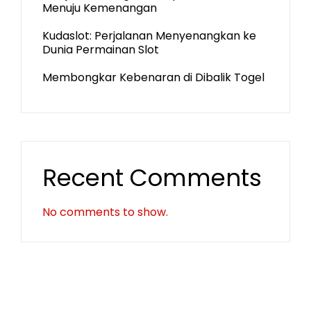
Menuju Kemenangan
Kudaslot: Perjalanan Menyenangkan ke
Dunia Permainan Slot
Membongkar Kebenaran di Dibalik Togel
Recent Comments
No comments to show.