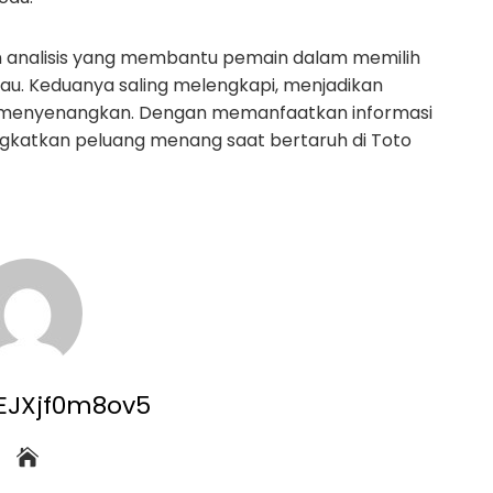
kan analisis yang membantu pemain dalam memilih
au. Keduanya saling melengkapi, menjadikan
 menyenangkan. Dengan memanfaatkan informasi
gkatkan peluang menang saat bertaruh di Toto
8EJXjf0m8ov5