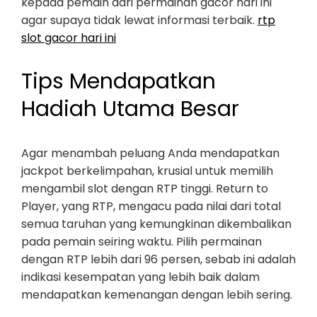
kepada pemain dari permainan gacor hari ini
agar supaya tidak lewat informasi terbaik.
rtp
slot gacor hari ini
Tips Mendapatkan
Hadiah Utama Besar
Agar menambah peluang Anda mendapatkan
jackpot berkelimpahan, krusial untuk memilih
mengambil slot dengan RTP tinggi. Return to
Player, yang RTP, mengacu pada nilai dari total
semua taruhan yang kemungkinan dikembalikan
pada pemain seiring waktu. Pilih permainan
dengan RTP lebih dari 96 persen, sebab ini adalah
indikasi kesempatan yang lebih baik dalam
mendapatkan kemenangan dengan lebih sering.