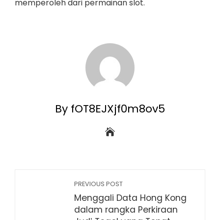
memperoleh dari permainan slot.
By fOT8EJXjf0m8ov5
PREVIOUS POST
Menggali Data Hong Kong
dalam rangka Perkiraan