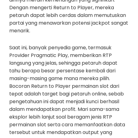
Dengan mengerti Return to Player, mereka
petaruh dapat lebih cerdas dalam memutuskan
partai yang menawarkan potensi jackpot sangat
menarik.
Saat ini, banyak penyedia game, termasuk
Provider Pragmatic Play, memberikan RTP
langsung yang jelas, sehingga petaruh dapat
tahu berapa besar persentase kembali dari
masing-masing game mana mereka pilih.
Bocoran Return to Player permainan slot dari
tepat adalah target bagi petaruh online, sebab
pengetahuan ini dapat menjadi kunci berhasil
dalam mendapatkan profit. Mari sama-sama
eksplor lebih lanjut soal beragam jenis RTP
permainan slot serta cara memanfaatkan data
tersebut untuk mendapatkan output yang