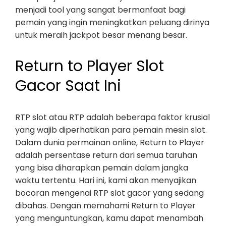
menjadi tool yang sangat bermanfaat bagi
pemain yang ingin meningkatkan peluang dirinya
untuk meraih jackpot besar menang besar.
Return to Player Slot
Gacor Saat Ini
RTP slot atau RTP adalah beberapa faktor krusial
yang wajib diperhatikan para pemain mesin slot.
Dalam dunia permainan online, Return to Player
adalah persentase return dari semua taruhan
yang bisa diharapkan pemain dalam jangka
waktu tertentu. Hari ini, kami akan menyajikan
bocoran mengenai RTP slot gacor yang sedang
dibahas. Dengan memahami Return to Player
yang menguntungkan, kamu dapat menambah