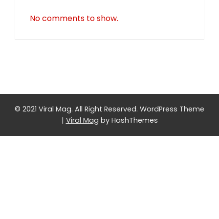
No comments to show.
© 2021 Viral Mag. All Right Reserved.
WordPress Theme
|
Viral Mag
by HashThemes