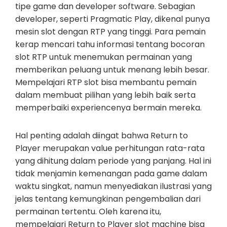
tipe game dan developer software. Sebagian
developer, seperti Pragmatic Play, dikenal punya
mesin slot dengan RTP yang tinggi. Para pemain
kerap mencari tahu informasi tentang bocoran
slot RTP untuk menemukan permainan yang
memberikan peluang untuk menang lebih besar.
Mempelajari RTP slot bisa membantu pemain
dalam membuat pilihan yang lebih baik serta
memperbaiki experiencenya bermain mereka.
Hal penting adalah diingat bahwa Return to
Player merupakan value perhitungan rata-rata
yang dihitung dalam periode yang panjang. Hal ini
tidak menjamin kemenangan pada game dalam
waktu singkat, namun menyediakan ilustrasi yang
jelas tentang kemungkinan pengembalian dari
permainan tertentu. Oleh karena itu,
mempelajari Return to Player slot machine bisa