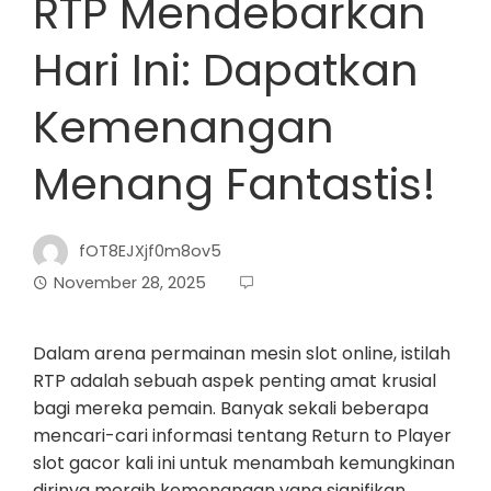
RTP Mendebarkan
Hari Ini: Dapatkan
Kemenangan
Menang Fantastis!
fOT8EJXjf0m8ov5
November 28, 2025
Dalam arena permainan mesin slot online, istilah
RTP adalah sebuah aspek penting amat krusial
bagi mereka pemain. Banyak sekali beberapa
mencari-cari informasi tentang Return to Player
slot gacor kali ini untuk menambah kemungkinan
dirinya meraih kemenangan yang signifikan.