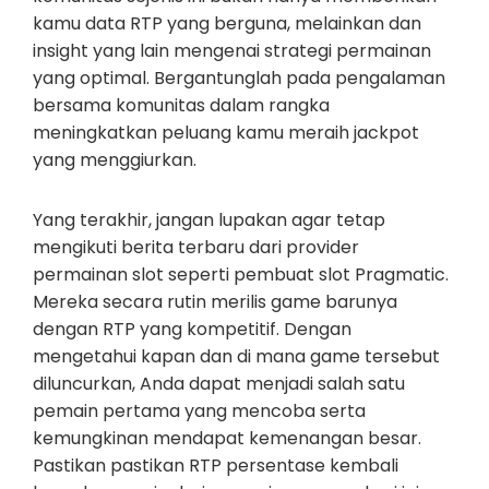
kamu data RTP yang berguna, melainkan dan
insight yang lain mengenai strategi permainan
yang optimal. Bergantunglah pada pengalaman
bersama komunitas dalam rangka
meningkatkan peluang kamu meraih jackpot
yang menggiurkan.
Yang terakhir, jangan lupakan agar tetap
mengikuti berita terbaru dari provider
permainan slot seperti pembuat slot Pragmatic.
Mereka secara rutin merilis game barunya
dengan RTP yang kompetitif. Dengan
mengetahui kapan dan di mana game tersebut
diluncurkan, Anda dapat menjadi salah satu
pemain pertama yang mencoba serta
kemungkinan mendapat kemenangan besar.
Pastikan pastikan RTP persentase kembali