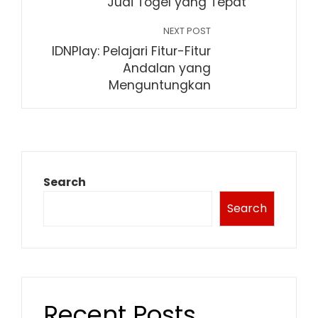
Judi Togel yang Tepat
NEXT POST
IDNPlay: Pelajari Fitur-Fitur
Andalan yang
Menguntungkan
Search
Search
Recent Posts