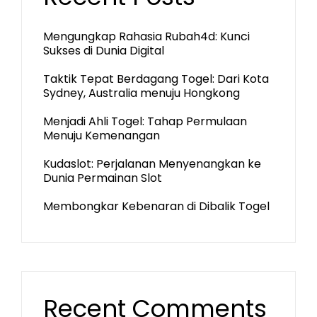
Mengungkap Rahasia Rubah4d: Kunci
Sukses di Dunia Digital
Taktik Tepat Berdagang Togel: Dari Kota
Sydney, Australia menuju Hongkong
Menjadi Ahli Togel: Tahap Permulaan
Menuju Kemenangan
Kudaslot: Perjalanan Menyenangkan ke
Dunia Permainan Slot
Membongkar Kebenaran di Dibalik Togel
Recent Comments