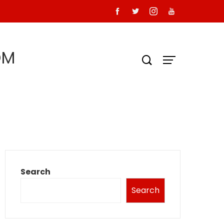
OM
Search
Search