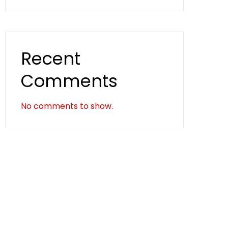
Recent
Comments
No comments to show.