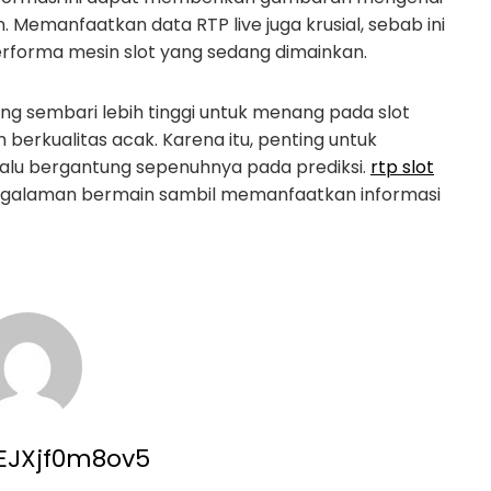
 Memanfaatkan data RTP live juga krusial, sebab ini
forma mesin slot yang sedang dimainkan.
g sembari lebih tinggi untuk menang pada slot
berkualitas acak. Karena itu, penting untuk
rlalu bergantung sepenuhnya pada prediksi.
rtp slot
ngalaman bermain sambil memanfaatkan informasi
8EJXjf0m8ov5