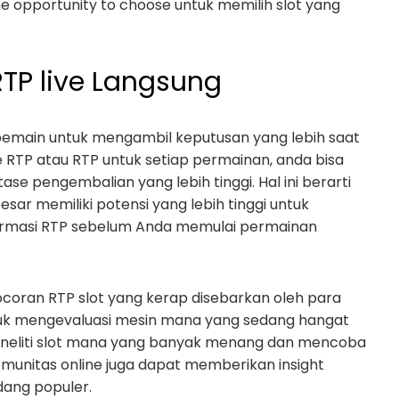
the opportunity to choose untuk memilih slot yang
TP live Langsung
pemain untuk mengambil keputusan yang lebih saat
RTP atau RTP untuk setiap permainan, anda bisa
e pengembalian yang lebih tinggi. Hal ini berarti
sar memiliki potensi yang lebih tinggi untuk
ormasi RTP sebelum Anda memulai permainan
bocoran RTP slot yang kerap disebarkan oleh para
tuk mengevaluasi mesin mana yang sedang hangat
neliti slot mana yang banyak menang dan mencoba
unitas online juga dapat memberikan insight
dang populer.