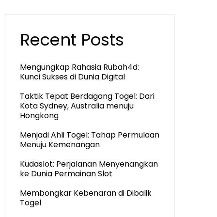
Recent Posts
Mengungkap Rahasia Rubah4d:
Kunci Sukses di Dunia Digital
Taktik Tepat Berdagang Togel: Dari
Kota Sydney, Australia menuju
Hongkong
Menjadi Ahli Togel: Tahap Permulaan
Menuju Kemenangan
Kudaslot: Perjalanan Menyenangkan
ke Dunia Permainan Slot
Membongkar Kebenaran di Dibalik
Togel