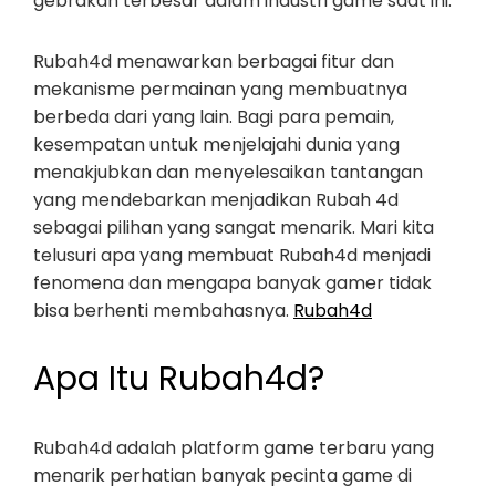
gebrakan terbesar dalam industri game saat ini.
Rubah4d menawarkan berbagai fitur dan
mekanisme permainan yang membuatnya
berbeda dari yang lain. Bagi para pemain,
kesempatan untuk menjelajahi dunia yang
menakjubkan dan menyelesaikan tantangan
yang mendebarkan menjadikan Rubah 4d
sebagai pilihan yang sangat menarik. Mari kita
telusuri apa yang membuat Rubah4d menjadi
fenomena dan mengapa banyak gamer tidak
bisa berhenti membahasnya.
Rubah4d
Apa Itu Rubah4d?
Rubah4d adalah platform game terbaru yang
menarik perhatian banyak pecinta game di