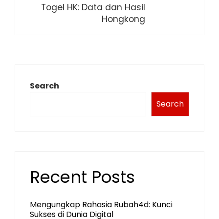
Togel HK: Data dan Hasil
Hongkong
Search
Search
Recent Posts
Mengungkap Rahasia Rubah4d: Kunci
Sukses di Dunia Digital