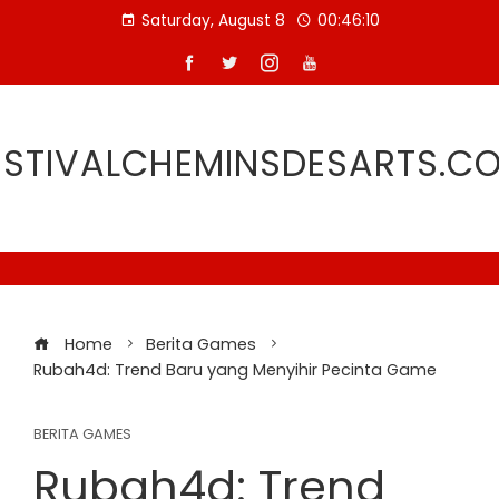
Skip
Saturday, August 8
00:46:11
to
content
ESTIVALCHEMINSDESARTS.C
Home
Berita Games
Rubah4d: Trend Baru yang Menyihir Pecinta Game
BERITA GAMES
Rubah4d: Trend