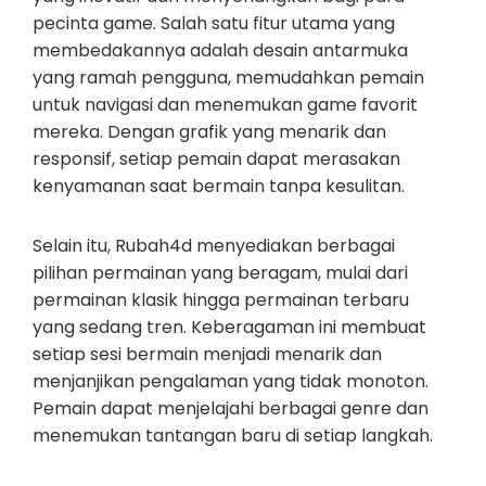
pecinta game. Salah satu fitur utama yang
membedakannya adalah desain antarmuka
yang ramah pengguna, memudahkan pemain
untuk navigasi dan menemukan game favorit
mereka. Dengan grafik yang menarik dan
responsif, setiap pemain dapat merasakan
kenyamanan saat bermain tanpa kesulitan.
Selain itu, Rubah4d menyediakan berbagai
pilihan permainan yang beragam, mulai dari
permainan klasik hingga permainan terbaru
yang sedang tren. Keberagaman ini membuat
setiap sesi bermain menjadi menarik dan
menjanjikan pengalaman yang tidak monoton.
Pemain dapat menjelajahi berbagai genre dan
menemukan tantangan baru di setiap langkah.