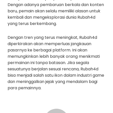
Dengan adanya pembaruan berkala dan konten
baru, pemain akan selalu memiliki alasan untuk
kembali dan mengeksplorasi dunia Rubah4d
yang terus berkembang.
Dengan tren yang terus meningkat, Rubah4d
diperkirakan akan memperluas jangkauan
pasarnya ke berbagai platform. Ini akan
memungkinkan lebih banyak orang menikmati
permainan ini tanpa batasan. Jika segala
sesuatunya berjalan sesuai rencana, Rubah4d
bisa menjadi salah satu ikon dalam industri game
dan meninggalkan jejak yang mendalam bagi
para pemainnya.