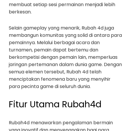
membuat setiap sesi permainan menjadi lebih
berkesan.
Selain gameplay yang menarik, Rubah 4d juga
membangun komunitas yang solid di antara para
pemainnya. Melalui berbagai acara dan
turnamen, pemain dapat bertemu dan
berkompetisi dengan pemain lain, memperluas
jaringan pertemanan dalam dunia game. Dengan
semua elemen tersebut, Rubah 4d telah
menciptakan fenomena baru yang menyihir
para pecinta game di seluruh dunia.
Fitur Utama Rubah4d
Rubah4d menawarkan pengalaman bermain
yang inovatif dan menyenangkan bagi para