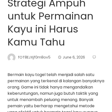
Strategi Ampuh
untuk Permainan
Kayu ini Harus
Kamu Tahu
fOT8EJXjf0m8ov5
June 6, 2026
Bermain kayu togel telah menjadi salah satu
permainan yang terkenal di kalangan banyaknya
orang. Game ini tidak hanya mengandalkan
keberuntungan, namun juga butuh taktik yang
untuk menambah peluang menang. Banyak
pemain yaitu berharap mengetahui metode