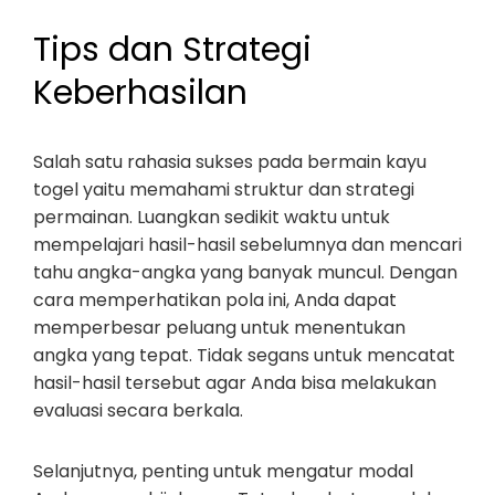
Tips dan Strategi
Keberhasilan
Salah satu rahasia sukses pada bermain kayu
togel yaitu memahami struktur dan strategi
permainan. Luangkan sedikit waktu untuk
mempelajari hasil-hasil sebelumnya dan mencari
tahu angka-angka yang banyak muncul. Dengan
cara memperhatikan pola ini, Anda dapat
memperbesar peluang untuk menentukan
angka yang tepat. Tidak segans untuk mencatat
hasil-hasil tersebut agar Anda bisa melakukan
evaluasi secara berkala.
Selanjutnya, penting untuk mengatur modal