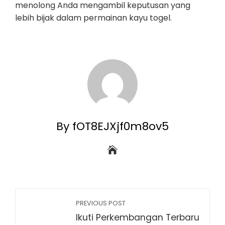
menolong Anda mengambil keputusan yang
lebih bijak dalam permainan kayu togel.
By fOT8EJXjf0m8ov5
PREVIOUS POST
Ikuti Perkembangan Terbaru