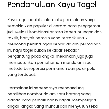
Pendahuluan Kayu Togel
Kayu togel adalah salah satu permainan yang
semakin kian populer di antara para penggemar
judi. Melalui kombinasi antara keberuntungan dan
taktik, banyak pemain yang tertarik untuk
mencoba peruntungan sendiri dalam permainan
ini. Kayu togel bukan sekadar sekadar
bergantung pada angka, melainkan juga juga
membutuhkan pemahaman mendalam soal
metode beroperasi permainan dan pola-pola
yang terdapat.
Permainan ini sebenarnya mengandung
pemilihan nombor dalam satu batang yang
diacak. Para pemain harus dapat mempelajari
angka-angka yang muncul dan menyusun teka-