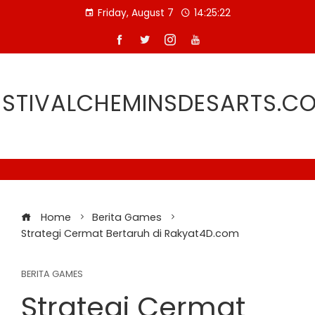
Skip
Friday, August 7
14:25:22
to
content
ESTIVALCHEMINSDESARTS.C
Home
Berita Games
Strategi Cermat Bertaruh di Rakyat4D.com
BERITA GAMES
Strategi Cermat