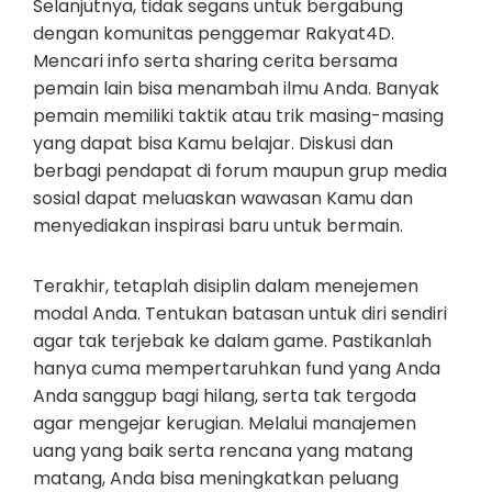
Selanjutnya, tidak segans untuk bergabung
dengan komunitas penggemar Rakyat4D.
Mencari info serta sharing cerita bersama
pemain lain bisa menambah ilmu Anda. Banyak
pemain memiliki taktik atau trik masing-masing
yang dapat bisa Kamu belajar. Diskusi dan
berbagi pendapat di forum maupun grup media
sosial dapat meluaskan wawasan Kamu dan
menyediakan inspirasi baru untuk bermain.
Terakhir, tetaplah disiplin dalam menejemen
modal Anda. Tentukan batasan untuk diri sendiri
agar tak terjebak ke dalam game. Pastikanlah
hanya cuma mempertaruhkan fund yang Anda
Anda sanggup bagi hilang, serta tak tergoda
agar mengejar kerugian. Melalui manajemen
uang yang baik serta rencana yang matang
matang, Anda bisa meningkatkan peluang