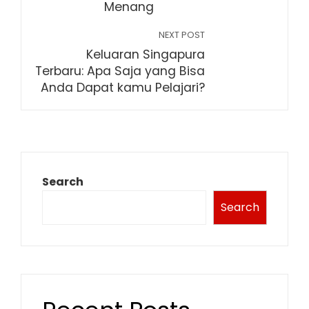
Menang
NEXT POST
Keluaran Singapura
Terbaru: Apa Saja yang Bisa
Anda Dapat kamu Pelajari?
Search
Search