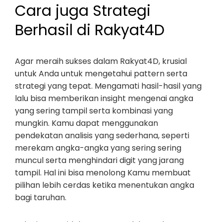
Cara juga Strategi
Berhasil di Rakyat4D
Agar meraih sukses dalam Rakyat4D, krusial
untuk Anda untuk mengetahui pattern serta
strategi yang tepat. Mengamati hasil-hasil yang
lalu bisa memberikan insight mengenai angka
yang sering tampil serta kombinasi yang
mungkin. Kamu dapat menggunakan
pendekatan analisis yang sederhana, seperti
merekam angka-angka yang sering sering
muncul serta menghindari digit yang jarang
tampil. Hal ini bisa menolong Kamu membuat
pilihan lebih cerdas ketika menentukan angka
bagi taruhan.