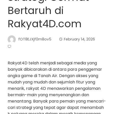
Bertaruh di
Rakyat4D.com
fOT8EJXjf0m8ov5
February 14, 2026
Rakyat4D telah menjadi sebagai media yang
banyak dibicarakan di antara para penggemar
angka game di Tanah Air. Dengan akses yang
mudah yang mudah dan sejumlah fitur yang
menarik, rakyat 4D menawarkan pengalaman
bermain-main yang menyenangkan dan
menantang. Banyak para pemain yang mencari-
cari strategi yang tepat agar dapat menambah
k peluang mereka dalam meraih kemenangan.