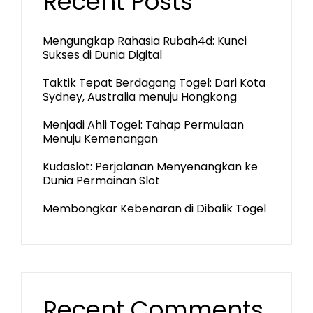
Recent Posts
Mengungkap Rahasia Rubah4d: Kunci
Sukses di Dunia Digital
Taktik Tepat Berdagang Togel: Dari Kota
Sydney, Australia menuju Hongkong
Menjadi Ahli Togel: Tahap Permulaan
Menuju Kemenangan
Kudaslot: Perjalanan Menyenangkan ke
Dunia Permainan Slot
Membongkar Kebenaran di Dibalik Togel
Recent Comments