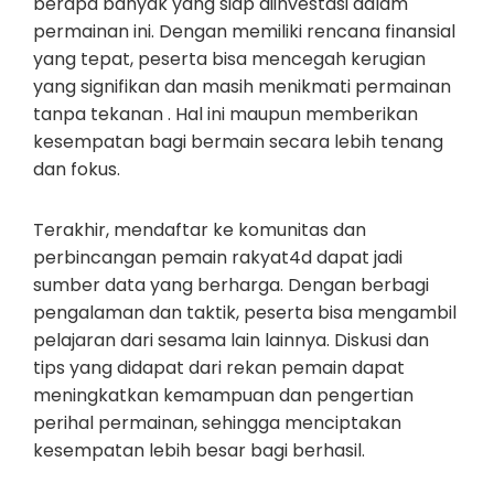
berapa banyak yang siap diinvestasi dalam
permainan ini. Dengan memiliki rencana finansial
yang tepat, peserta bisa mencegah kerugian
yang signifikan dan masih menikmati permainan
tanpa tekanan . Hal ini maupun memberikan
kesempatan bagi bermain secara lebih tenang
dan fokus.
Terakhir, mendaftar ke komunitas dan
perbincangan pemain rakyat4d dapat jadi
sumber data yang berharga. Dengan berbagi
pengalaman dan taktik, peserta bisa mengambil
pelajaran dari sesama lain lainnya. Diskusi dan
tips yang didapat dari rekan pemain dapat
meningkatkan kemampuan dan pengertian
perihal permainan, sehingga menciptakan
kesempatan lebih besar bagi berhasil.