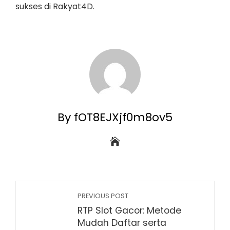
sukses di Rakyat4D.
By fOT8EJXjf0m8ov5
PREVIOUS POST
RTP Slot Gacor: Metode
Mudah Daftar serta