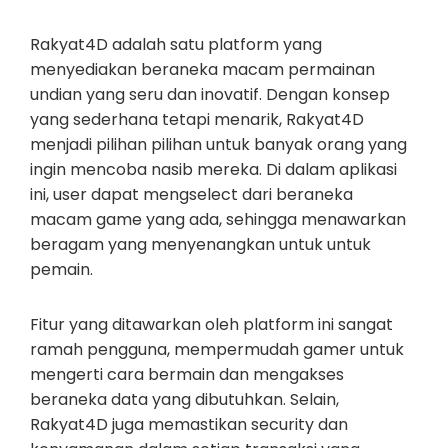
Rakyat4D adalah satu platform yang
menyediakan beraneka macam permainan
undian yang seru dan inovatif. Dengan konsep
yang sederhana tetapi menarik, Rakyat4D
menjadi pilihan pilihan untuk banyak orang yang
ingin mencoba nasib mereka. Di dalam aplikasi
ini, user dapat mengselect dari beraneka
macam game yang ada, sehingga menawarkan
beragam yang menyenangkan untuk untuk
pemain.
Fitur yang ditawarkan oleh platform ini sangat
ramah pengguna, mempermudah gamer untuk
mengerti cara bermain dan mengakses
beraneka data yang dibutuhkan. Selain,
Rakyat4D juga memastikan security dan