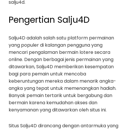
salju4d.
Pengertian Salju4D
Salju4D adalah salah satu platform permainan
yang populer di kalangan pengguna yang
mencari pengalaman bermain lotere secara
online. Dengan berbagai jenis permainan yang
ditawarkan, Salju4D memberikan kesempatan
bagi para pemain untuk mencoba
keberuntungan mereka dalam menarik angka-
angka yang tepat untuk memenangkan hadiah.
Banyak pemain tertarik untuk bergabung dan
bermain karena kemudahan akses dan
kenyamanan yang ditawarkan oleh situs ini.
Situs Salju4D dirancang dengan antarmuka yang