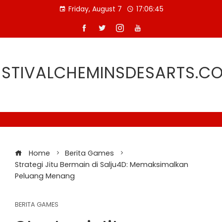
Skip
Friday, August 7
17:06:45
to
content
ESTIVALCHEMINSDESARTS.C
Home
Berita Games
Strategi Jitu Bermain di Salju4D: Memaksimalkan
Peluang Menang
BERITA GAMES