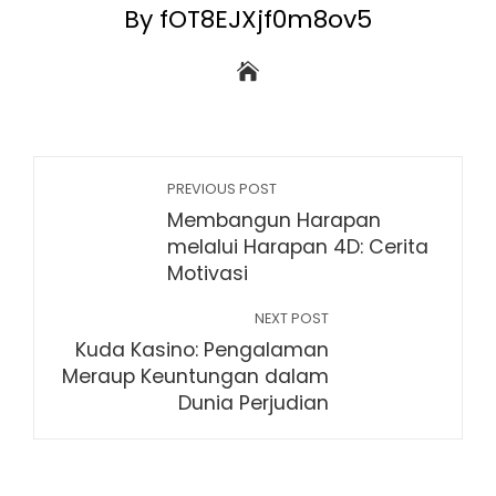
By fOT8EJXjf0m8ov5
PREVIOUS POST
Membangun Harapan
melalui Harapan 4D: Cerita
Motivasi
NEXT POST
Kuda Kasino: Pengalaman
Meraup Keuntungan dalam
Dunia Perjudian