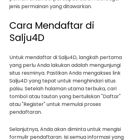
jenis permainan yang ditawarkan.
Cara Mendaftar di
Salju4D
Untuk mendaftar di Salju4D, langkah pertama
yang perlu Anda lakukan adalah mengunjungi
situs resminya. Pastikan Anda mengakses link
Salju4D yang tepat untuk menghindari situs
palsu. Setelah halaman utama terbuka, cari
tombol atau tautan yang bertuliskan "Daftar"
atau "Register" untuk memulai proses
pendaftaran.
Selanjutnya, Anda akan diminta untuk mengisi
formulir pendaftaran. Isi semua informasi yang