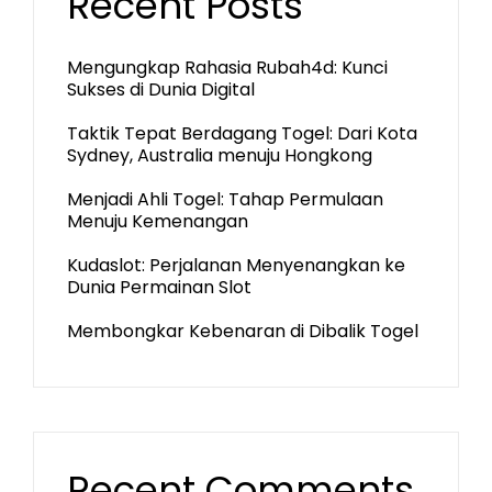
Recent Posts
Mengungkap Rahasia Rubah4d: Kunci
Sukses di Dunia Digital
Taktik Tepat Berdagang Togel: Dari Kota
Sydney, Australia menuju Hongkong
Menjadi Ahli Togel: Tahap Permulaan
Menuju Kemenangan
Kudaslot: Perjalanan Menyenangkan ke
Dunia Permainan Slot
Membongkar Kebenaran di Dibalik Togel
Recent Comments