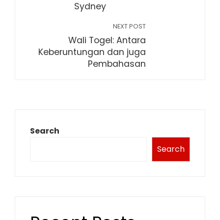
Sydney
NEXT POST
Wali Togel: Antara
Keberuntungan dan juga
Pembahasan
Search
Search