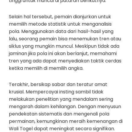
tinggi untuk muncul di putaran berikutnya.
Selain hal tersebut, pemain dianjurkan untuk
memilih metode statistik untuk menganalisis
pola. Menggunakan data dari hasil-hasil yang
lalu, seorang pemain bisa menemukan tren atau
siklus yang mungkin muncul. Meskipun tidak ada
jaminan jika pola ini akan berlanjut, memahami
tren yang ada dapat menyediakan taktik cerdas
ketika memilih di memilih angka.
Terakhir, bersikap sabar dan teratur amat
krusial. Mempercayai insting sambil tidak
melakukan penelitian yang mendalam sering
mengarah dalam kehilangan. Dengan menyusun
pendekatan sistematis dan mengenali pola
permainan, kemungkinan meraih kemenangan di
Wali Togel dapat meningkat secara signifikan.