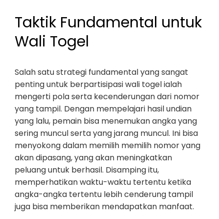
Taktik Fundamental untuk
Wali Togel
Salah satu strategi fundamental yang sangat
penting untuk berpartisipasi wali togel ialah
mengerti pola serta kecenderungan dari nomor
yang tampil. Dengan mempelajari hasil undian
yang lalu, pemain bisa menemukan angka yang
sering muncul serta yang jarang muncul. Ini bisa
menyokong dalam memilih memilih nomor yang
akan dipasang, yang akan meningkatkan
peluang untuk berhasil. Disamping itu,
memperhatikan waktu-waktu tertentu ketika
angka-angka tertentu lebih cenderung tampil
juga bisa memberikan mendapatkan manfaat.