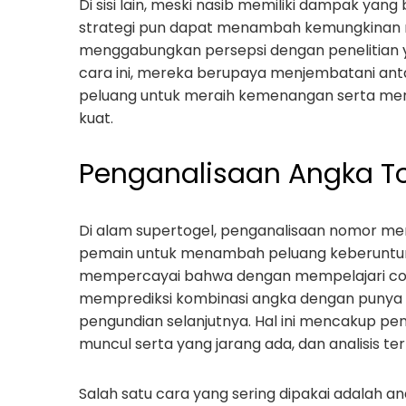
Di sisi lain, meski nasib memiliki dampak yang
strategi pun dapat menambah kemungkinan 
menggabungkan persepsi dengan penelitian ya
cara ini, mereka berupaya menjembatani ant
peluang untuk meraih kemenangan serta me
kuat.
Penganalisaan Angka To
Di alam supertogel, penganalisaan nomor men
pemain untuk menambah peluang keberuntu
mempercayai bahwa dengan mempelajari cor
memprediksi kombinasi angka dengan punya k
pengundian selanjutnya. Hal ini mencakup pe
muncul serta yang jarang ada, dan analisis 
Salah satu cara yang sering dipakai adalah an