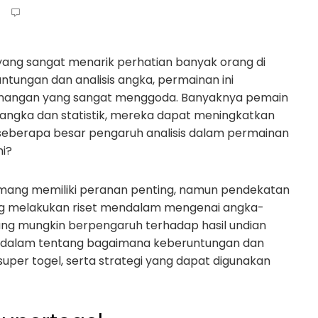
yang sangat menarik perhatian banyak orang di
ntungan dan analisis angka, permainan ini
angan yang sangat menggoda. Banyaknya pemain
gka dan statistik, mereka dapat meningkatkan
eberapa besar pengaruh analisis dalam permainan
ni?
mang memiliki peranan penting, namun pendekatan
ering melakukan riset mendalam mengenai angka-
yang mungkin berpengaruh terhadap hasil undian
ebih dalam tentang bagaimana keberuntungan dan
super togel, serta strategi yang dapat digunakan