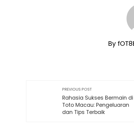
By fOT
PREVIOUS POST
Rahasia Sukses Bermain di
Toto Macau: Pengeluaran
dan Tips Terbaik