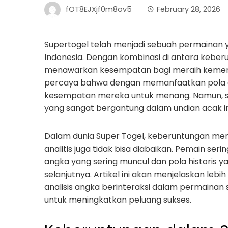
fOT8EJXjf0m8ov5
February 28, 2026
Supertogel telah menjadi sebuah permainan 
Indonesia. Dengan kombinasi di antara keberu
menawarkan kesempatan bagi meraih kemen
percaya bahwa dengan memanfaatkan pola an
kesempatan mereka untuk menang. Namun, s
yang sangat bergantung dalam undian acak i
Dalam dunia Super Togel, keberuntungan me
analitis juga tidak bisa diabaikan. Pemain s
angka yang sering muncul dan pola historis 
selanjutnya. Artikel ini akan menjelaskan l
analisis angka berinteraksi dalam permainan 
untuk meningkatkan peluang sukses.