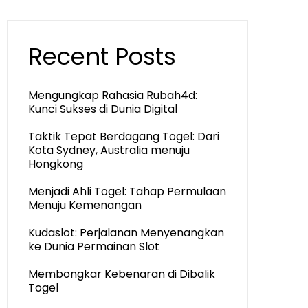
Recent Posts
Mengungkap Rahasia Rubah4d:
Kunci Sukses di Dunia Digital
Taktik Tepat Berdagang Togel: Dari
Kota Sydney, Australia menuju
Hongkong
Menjadi Ahli Togel: Tahap Permulaan
Menuju Kemenangan
Kudaslot: Perjalanan Menyenangkan
ke Dunia Permainan Slot
Membongkar Kebenaran di Dibalik
Togel