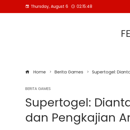
Skip
Thursday, August 6
02:15:49
to
content
F
Home
Berita Games
Supertogel: Dian
BERITA GAMES
Supertogel: Dian
dan Pengkajian A