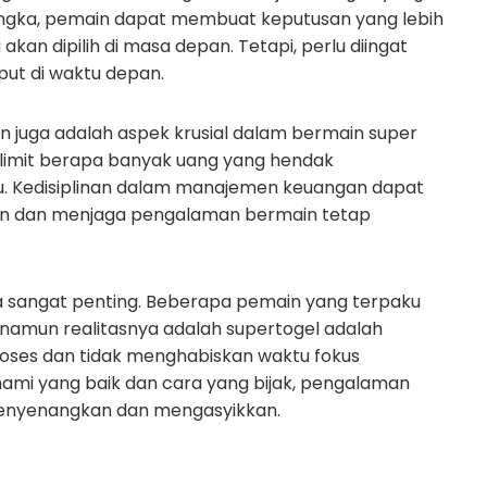
n angka, pemain dapat membuat keputusan yang lebih
kan dipilih di masa depan. Tetapi, perlu diingat
put di waktu depan.
n juga adalah aspek krusial dalam bermain super
 limit berapa banyak uang yang hendak
tu. Kedisiplinan dalam manajemen keuangan dapat
an dan menjaga pengalaman bermain tetap
ga sangat penting. Beberapa pemain yang terpaku
 namun realitasnya adalah supertogel adalah
roses dan tidak menghabiskan waktu fokus
mi yang baik dan cara yang bijak, pengalaman
 menyenangkan dan mengasyikkan.