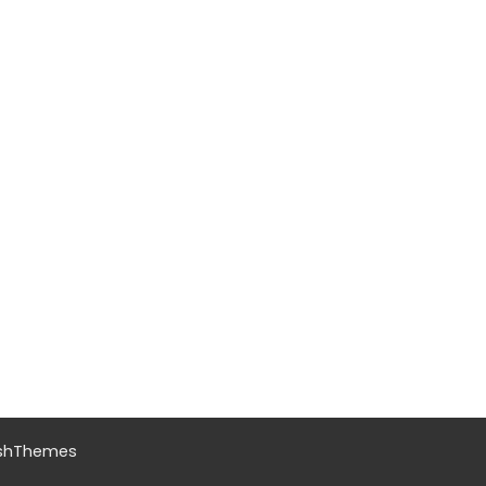
shThemes