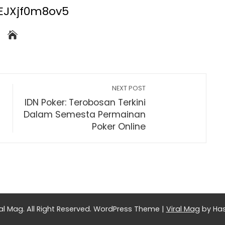
8EJXjf0m8ov5
NEXT POST
IDN Poker: Terobosan Terkini
Dalam Semesta Permainan
Poker Online
al Mag. All Right Reserved.
WordPress Theme
|
Viral Mag
by Ha