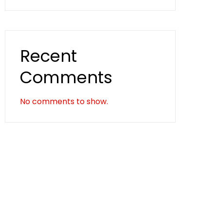
Recent
Comments
No comments to show.