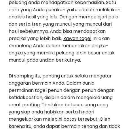
peluang anda mendapatkan keberhasilan. Satu
cara yang Anda gunakan yaitu adalah melakukan
analisis hasil yang lalu. Dengan mempelajari pola
dan serta tren yang muncul yang muncul dari
hasil sebelumnya, Anda bisa mendapatkan
prediksi yang lebih baik.
kawan togel
Ini akan
menolong Anda dalam menentukan angka-
angka yang memiliki peluang lebih besar untuk
muncul pada undian berikutnya.
Di samping itu, penting untuk selalu mengatur
anggaran bermain Anda. Dalam dunia
permainan togel penuh dengan penuh dengan
ketidakpastian, disiplin dalam mengelola uang
amat penting. Tentukan batasan uang uang
yang siap anda habiskan serta hindari
mengeluarkan melebihi batas tersebut. Oleh
karena itu, anda dapat bermain tenang dan tidak