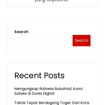
Search
Search
Recent Posts
Mengungkap Rahasia Rubah4d: Kunci
Sukses di Dunia Digital
Taktik Tepat Berdagang Togel: Dari Kota