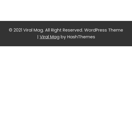
© 2021 Viral Mag. All Right Reserved.
WordPress Theme
|
Viral Mag
by HashThemes