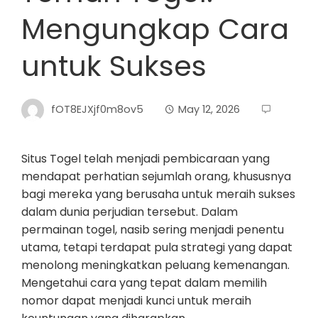
Mengungkap Cara
untuk Sukses
fOT8EJXjf0m8ov5
May 12, 2026
Situs Togel telah menjadi pembicaraan yang
mendapat perhatian sejumlah orang, khususnya
bagi mereka yang berusaha untuk meraih sukses
dalam dunia perjudian tersebut. Dalam
permainan togel, nasib sering menjadi penentu
utama, tetapi terdapat pula strategi yang dapat
menolong meningkatkan peluang kemenangan.
Mengetahui cara yang tepat dalam memilih
nomor dapat menjadi kunci untuk meraih