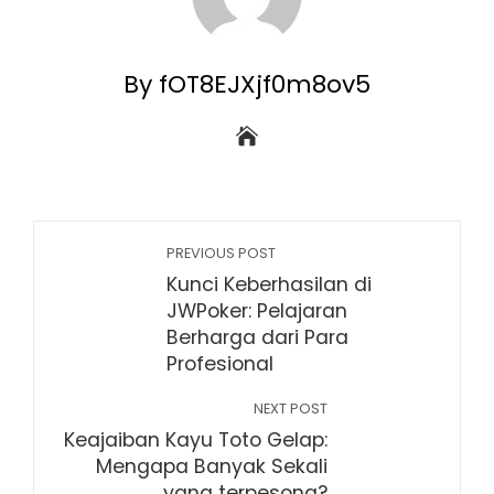
By fOT8EJXjf0m8ov5
PREVIOUS POST
Kunci Keberhasilan di
JWPoker: Pelajaran
Berharga dari Para
Profesional
NEXT POST
Keajaiban Kayu Toto Gelap:
Mengapa Banyak Sekali
yang terpesona?