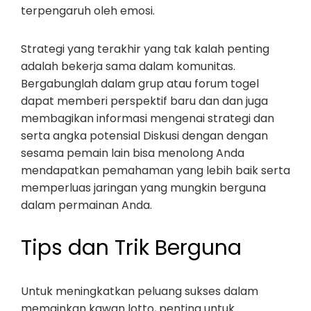
terpengaruh oleh emosi.
Strategi yang terakhir yang tak kalah penting
adalah bekerja sama dalam komunitas.
Bergabunglah dalam grup atau forum togel
dapat memberi perspektif baru dan dan juga
membagikan informasi mengenai strategi dan
serta angka potensial Diskusi dengan dengan
sesama pemain lain bisa menolong Anda
mendapatkan pemahaman yang lebih baik serta
memperluas jaringan yang mungkin berguna
dalam permainan Anda.
Tips dan Trik Berguna
Untuk meningkatkan peluang sukses dalam
memainkan kawan lotto, penting untuk