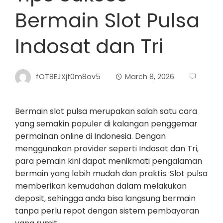
Bermain Slot Pulsa
Indosat dan Tri
fOT8EJXjf0m8ov5
March 8, 2026
Bermain slot pulsa merupakan salah satu cara
yang semakin populer di kalangan penggemar
permainan online di Indonesia. Dengan
menggunakan provider seperti Indosat dan Tri,
para pemain kini dapat menikmati pengalaman
bermain yang lebih mudah dan praktis. Slot pulsa
memberikan kemudahan dalam melakukan
deposit, sehingga anda bisa langsung bermain
tanpa perlu repot dengan sistem pembayaran