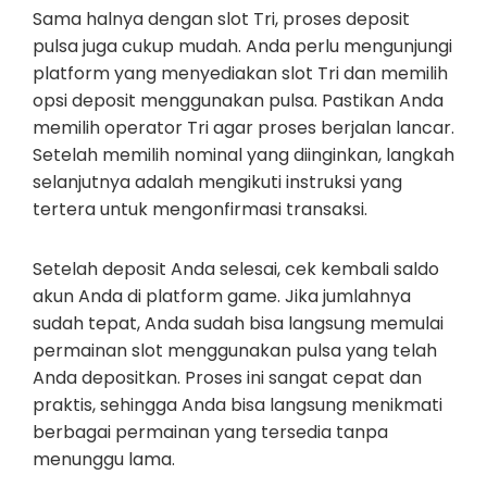
Sama halnya dengan slot Tri, proses deposit
pulsa juga cukup mudah. Anda perlu mengunjungi
platform yang menyediakan slot Tri dan memilih
opsi deposit menggunakan pulsa. Pastikan Anda
memilih operator Tri agar proses berjalan lancar.
Setelah memilih nominal yang diinginkan, langkah
selanjutnya adalah mengikuti instruksi yang
tertera untuk mengonfirmasi transaksi.
Setelah deposit Anda selesai, cek kembali saldo
akun Anda di platform game. Jika jumlahnya
sudah tepat, Anda sudah bisa langsung memulai
permainan slot menggunakan pulsa yang telah
Anda depositkan. Proses ini sangat cepat dan
praktis, sehingga Anda bisa langsung menikmati
berbagai permainan yang tersedia tanpa
menunggu lama.