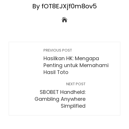
By fOT8EJXjf0m8ov5
PREVIOUS POST
Hasilkan HK: Mengapa
Penting untuk Memahami
Hasil Toto
NEXT POST
SBOBET Handheld:
Gambling Anywhere
Simplified