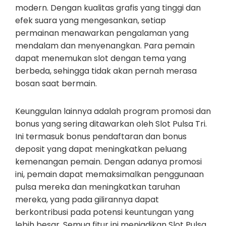
modern. Dengan kualitas grafis yang tinggi dan
efek suara yang mengesankan, setiap
permainan menawarkan pengalaman yang
mendalam dan menyenangkan. Para pemain
dapat menemukan slot dengan tema yang
berbeda, sehingga tidak akan pernah merasa
bosan saat bermain.
Keunggulan lainnya adalah program promosi dan
bonus yang sering ditawarkan oleh Slot Pulsa Tri.
Ini termasuk bonus pendaftaran dan bonus
deposit yang dapat meningkatkan peluang
kemenangan pemain. Dengan adanya promosi
ini, pemain dapat memaksimalkan penggunaan
pulsa mereka dan meningkatkan taruhan
mereka, yang pada gilirannya dapat
berkontribusi pada potensi keuntungan yang
lebih besar. Semua fitur ini menjadikan Slot Pulsa