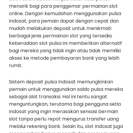
menarik bagi para penggemar permainan slot
online. Dengan kemudahan menggunakan pulsa
Indosat, para pemain dapat dengan cepat dan
mudah melakukan deposit untuk menikmati
berbagai jenis permainan slot yang tersedia.
Keberadaan slot pulsa ini memberikan alternatif
bagi mereka yang tidak ingin atau tidak memiliki
akses ke metode pembayaran bank yang lebih
rumit.
Sistem deposit pulsa Indosat memungkinkan
pemain untuk menggunakan saldo pulsa mereka
sebagai alat transaksi. Hal ini tentu sangat
menguntungkan, terutama bagi pengguna setia
Indosat yang ingin merasakan sensasi bermain
slot tanpa perlu repot mengurus transfer uang
melalui rekening bank. Selain itu, slot Indosat juga