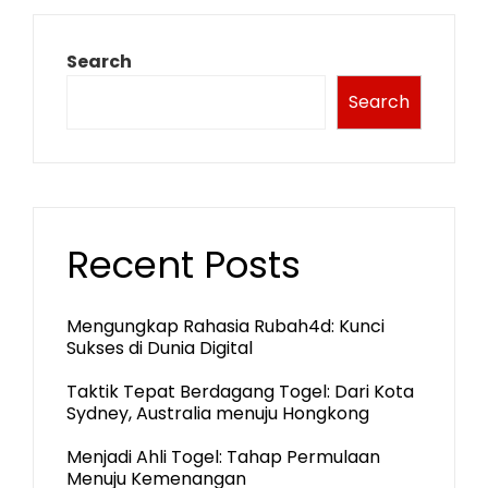
Search
Search
Recent Posts
Mengungkap Rahasia Rubah4d: Kunci
Sukses di Dunia Digital
Taktik Tepat Berdagang Togel: Dari Kota
Sydney, Australia menuju Hongkong
Menjadi Ahli Togel: Tahap Permulaan
Menuju Kemenangan