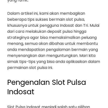
yang rumit.
Dalam artikel ini, kami akan membagikan
beberapa tips sukses bermain slot pulsa,
khususnya untuk pengguna Indosat dan Tri. Mulai
dari cara melakukan deposit pulsa hingga
strateginya agar bisa memaksimalkan peluang
menang, semua akan dibahas untuk membantu
anda mendapatkan pengalaman bermain yang
menyenangkan dan menguntungkan. Mari kita
simak tips-tips yang bisa anda aplikasikan dalam
permainan slot pulsa ini.
Pengenalan Slot Pulsa
Indosat
Slot Pulsa Indosat menjadi salah satu pilihan