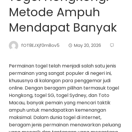
Metode Ampuh
Mendapat Banyak
fOT8EJXjf0m8ov5
May 20, 2026
Permainan togel telah menjadi salah satu jenis
permainan yang sangat populer di negeri ini,
khususnya di kalangan para penggemar judi
online. Dengan beragam pilihan termasuk togel
Hongkong, togel SG, togel Sydney, dan Toto
Macau, banyak pemain yang mencari taktik
ampuh untuk mendapatkan kemenangan
maksimal. Dalam dunia togel di internet,
beragam jenis permainan menawarkan peluang