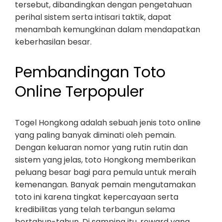
tersebut, dibandingkan dengan pengetahuan
perihal sistem serta intisari taktik, dapat
menambah kemungkinan dalam mendapatkan
keberhasilan besar.
Pembandingan Toto
Online Terpopuler
Togel Hongkong adalah sebuah jenis toto online
yang paling banyak diminati oleh pemain.
Dengan keluaran nomor yang rutin rutin dan
sistem yang jelas, toto Hongkong memberikan
peluang besar bagi para pemula untuk meraih
kemenangan. Banyak pemain mengutamakan
toto ini karena tingkat kepercayaan serta
kredibilitas yang telah terbangun selama
bertahun-tahun. Di samping itu, reward yang