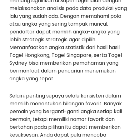
menang signifikan di SuperTogel ialah dengan
melaksanakan analisis pada data produksi yang
lalu yang sudah ada. Dengan memahami pola
atau angka yang sering tampak muncul,
pendaftar dapat memilih angka-angka yang
lebih strategis strategis agar dipilih.
Memanfaatkan angka statistik dari hasil hasil
Togel Hongkong, Togel Singapore, serta Togel
Sydney bisa memberikan pemahaman yang
bermanfaat dalam pencarian menemukan
angka yang tepat.
Selain, penting supaya selalu konsisten dalam
memilih menentukan bilangan favorit. Banyak
pemain yang berganti-ganti angka setiap kali
bermain, tetapi memiliki nomor favorit dan
bertahan pada pilihan itu dapat memberikan
kesuksesan. Anda dapat pula mencoba