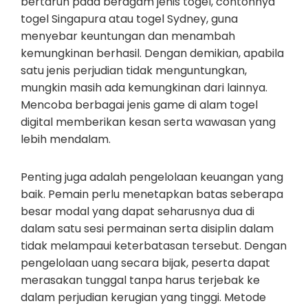
bertaruh pada beragam jenis togel, contohnya
togel Singapura atau togel Sydney, guna
menyebar keuntungan dan menambah
kemungkinan berhasil. Dengan demikian, apabila
satu jenis perjudian tidak menguntungkan,
mungkin masih ada kemungkinan dari lainnya.
Mencoba berbagai jenis game di alam togel
digital memberikan kesan serta wawasan yang
lebih mendalam.
Penting juga adalah pengelolaan keuangan yang
baik. Pemain perlu menetapkan batas seberapa
besar modal yang dapat seharusnya dua di
dalam satu sesi permainan serta disiplin dalam
tidak melampaui keterbatasan tersebut. Dengan
pengelolaan uang secara bijak, peserta dapat
merasakan tunggal tanpa harus terjebak ke
dalam perjudian kerugian yang tinggi. Metode