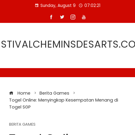
Skip
Sunday, August 9
07:02:21
to
content
ESTIVALCHEMINSDESARTS.C
Home
Berita Games
Togel Online: Menyingkap Kesempatan Menang di
Togel SGP
BERITA GAMES