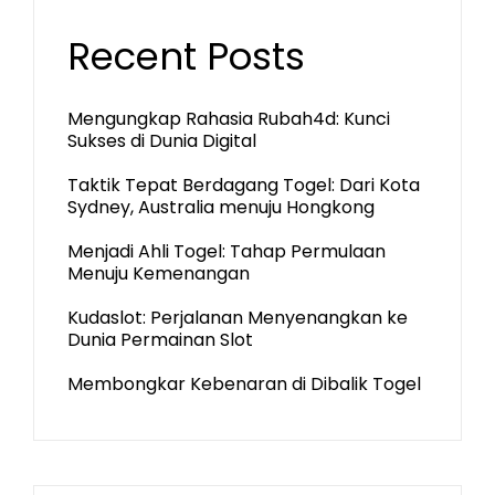
Recent Posts
Mengungkap Rahasia Rubah4d: Kunci
Sukses di Dunia Digital
Taktik Tepat Berdagang Togel: Dari Kota
Sydney, Australia menuju Hongkong
Menjadi Ahli Togel: Tahap Permulaan
Menuju Kemenangan
Kudaslot: Perjalanan Menyenangkan ke
Dunia Permainan Slot
Membongkar Kebenaran di Dibalik Togel