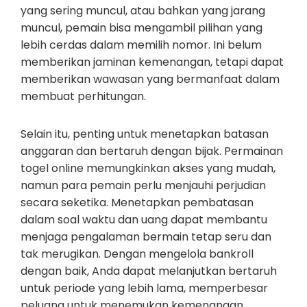
yang sering muncul, atau bahkan yang jarang
muncul, pemain bisa mengambil pilihan yang
lebih cerdas dalam memilih nomor. Ini belum
memberikan jaminan kemenangan, tetapi dapat
memberikan wawasan yang bermanfaat dalam
membuat perhitungan.
Selain itu, penting untuk menetapkan batasan
anggaran dan bertaruh dengan bijak. Permainan
togel online memungkinkan akses yang mudah,
namun para pemain perlu menjauhi perjudian
secara seketika. Menetapkan pembatasan
dalam soal waktu dan uang dapat membantu
menjaga pengalaman bermain tetap seru dan
tak merugikan. Dengan mengelola bankroll
dengan baik, Anda dapat melanjutkan bertaruh
untuk periode yang lebih lama, memperbesar
peluang untuk menemukan kemenangan.