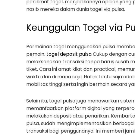
penikmat togel, menjadikannya opcion yang 
nasib mereka dalam dunia togel via pulsa.
Keunggulan Togel via Pu
Permainan togel menggunakan pulsa member
pemain.
togel deposit pulsa
Cukup dengan cum
melaksanakan transaksi tanpa harus susah 
tiket. Cara ini amat kilat dan practical, me
waktu dan di mana saja. Hal ini tentu saja ad
mobilitas tinggi serta ingin bermain secara ya
Selain itu, togel pulsa juga menawarkan sis
memanfaatkan platform digital yang terper
melakukan deposit atau penarikan. Kembartog
pulsa, sudah mengimplementasikan berbagai 
transaksi bagi penggunanya. Ini memberi jam