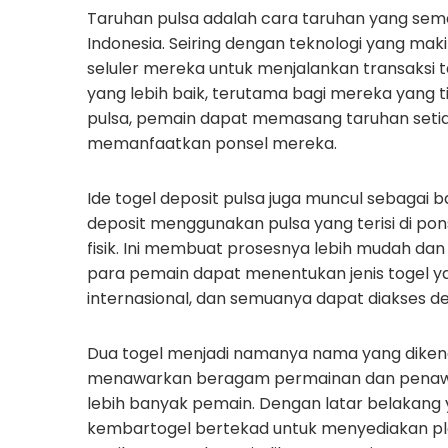
Taruhan pulsa adalah cara taruhan yang sema
Indonesia. Seiring dengan teknologi yang mak
seluler mereka untuk menjalankan transaksi
yang lebih baik, terutama bagi mereka yang ti
pulsa, pemain dapat memasang taruhan seti
memanfaatkan ponsel mereka.
Ide togel deposit pulsa juga muncul sebagai b
deposit menggunakan pulsa yang terisi di pon
fisik. Ini membuat prosesnya lebih mudah dan c
para pemain dapat menentukan jenis togel ya
internasional, dan semuanya dapat diakses d
Dua togel menjadi namanya nama yang dikenal 
menawarkan beragam permainan dan penawa
lebih banyak pemain. Dengan latar belakang 
kembartogel bertekad untuk menyediakan p