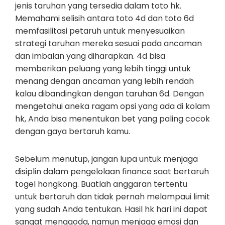
jenis taruhan yang tersedia dalam toto hk.
Memahami selisih antara toto 4d dan toto 6d
memfasilitasi petaruh untuk menyesuaikan
strategi taruhan mereka sesuai pada ancaman
dan imbalan yang diharapkan. 4d bisa
memberikan peluang yang lebih tinggi untuk
menang dengan ancaman yang lebih rendah
kalau dibandingkan dengan taruhan 6d. Dengan
mengetahui aneka ragam opsi yang ada di kolam
hk, Anda bisa menentukan bet yang paling cocok
dengan gaya bertaruh kamu.
Sebelum menutup, jangan lupa untuk menjaga
disiplin dalam pengelolaan finance saat bertaruh
togel hongkong. Buatlah anggaran tertentu
untuk bertaruh dan tidak pernah melampaui limit
yang sudah Anda tentukan. Hasil hk hari ini dapat
sangat menggoda, namun menjaga emosi dan