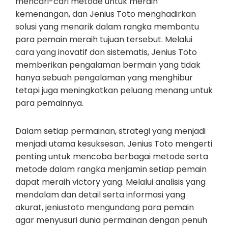
mencari-cari metode untuk meraih
kemenangan, dan Jenius Toto menghadirkan
solusi yang menarik dalam rangka membantu
para pemain meraih tujuan tersebut. Melalui
cara yang inovatif dan sistematis, Jenius Toto
memberikan pengalaman bermain yang tidak
hanya sebuah pengalaman yang menghibur
tetapi juga meningkatkan peluang menang untuk
para pemainnya.
Dalam setiap permainan, strategi yang menjadi
menjadi utama kesuksesan. Jenius Toto mengerti
penting untuk mencoba berbagai metode serta
metode dalam rangka menjamin setiap pemain
dapat meraih victory yang. Melalui analisis yang
mendalam dan detail serta informasi yang
akurat, jeniustoto mengundang para pemain
agar menyusuri dunia permainan dengan penuh