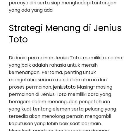
percaya diri serta siap menghadapi tantangan
yang ada yang ada.
Strategi Menang di Jenius
Toto
Di dunia permainan Jenius Toto, memiliki rencana
yang baik adalah rahasia untuk meraih
kemenangan. Pertama, penting untuk
mengetahui secara mendalam aturan dan
proses permainan.
jeniustoto
Masing-masing
permainan di Jenius Toto memiliki cara yang
beragam dalam menang, dan pengetahuan
yang kuat tentang elemen serta peluang yang
tersedia akan menolong pemain mengambil
keputusan yang lebih baik saat bermain.
Menelaah panduan dan bergabung dengan