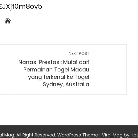
8EJXjf0m8ov5
NEXT POST
Narrasi Prestasi: Mulai dari
Permainan Togel Macau
yang terkenal ke Togel
Sydney, Australia
al Mag. All Right Reserved.
WordPress Theme
|
Viral Mag
by Ha