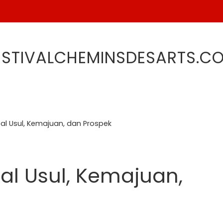
ESTIVALCHEMINSDESARTS.C
sal Usul, Kemajuan, dan Prospek
sal Usul, Kemajuan,