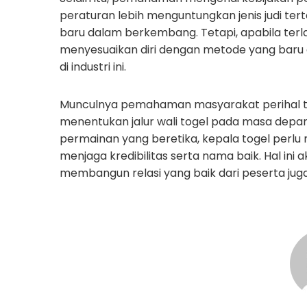
peraturan lebih menguntungkan jenis judi ter
baru dalam berkembang. Tetapi, apabila terl
menyesuaikan diri dengan metode yang baru
di industri ini.
Munculnya pemahaman masyarakat perihal tin
menentukan jalur wali togel pada masa depa
permainan yang beretika, kepala togel per
menjaga kredibilitas serta nama baik. Hal ini 
membangun relasi yang baik dari peserta ju