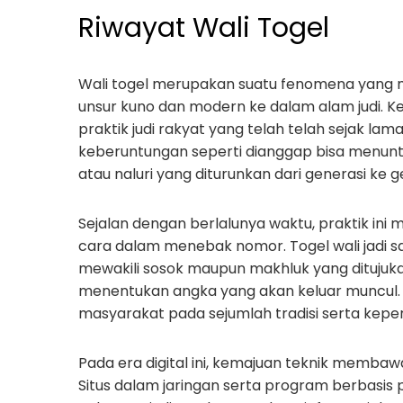
Riwayat Wali Togel
Wali togel merupakan suatu fenomena yang 
unsur kuno dan modern ke dalam alam judi. Keb
praktik judi rakyat yang telah telah sejak la
keberuntungan seperti dianggap bisa menun
atau naluri yang diturunkan dari generasi ke g
Sejalan dengan berlalunya waktu, praktik ini 
cara dalam menebak nomor. Togel wali jadi sa
mewakili sosok maupun makhluk yang dituju
menentukan angka yang akan keluar muncul.
masyarakat pada sejumlah tradisi serta kepe
Pada era digital ini, kemajuan teknik membawa
Situs dalam jaringan serta program berbasi