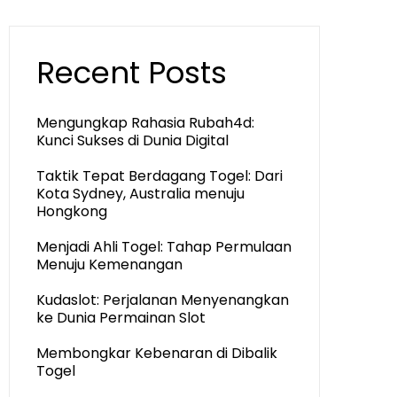
Recent Posts
Mengungkap Rahasia Rubah4d:
Kunci Sukses di Dunia Digital
Taktik Tepat Berdagang Togel: Dari
Kota Sydney, Australia menuju
Hongkong
Menjadi Ahli Togel: Tahap Permulaan
Menuju Kemenangan
Kudaslot: Perjalanan Menyenangkan
ke Dunia Permainan Slot
Membongkar Kebenaran di Dibalik
Togel