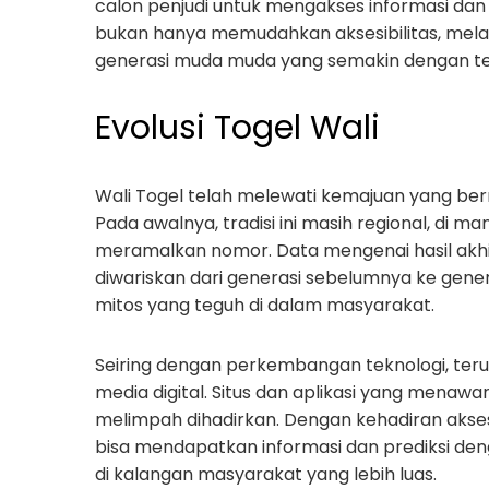
calon penjudi untuk mengakses informasi dan
bukan hanya memudahkan aksesibilitas, mela
generasi muda muda yang semakin dengan te
Evolusi Togel Wali
Wali Togel telah melewati kemajuan yang be
Pada awalnya, tradisi ini masih regional, d
meramalkan nomor. Data mengenai hasil akh
diwariskan dari generasi sebelumnya ke gener
mitos yang teguh di dalam masyarakat.
Seiring dengan perkembangan teknologi, teruta
media digital. Situs dan aplikasi yang menaw
melimpah dihadirkan. Dengan kehadiran akses 
bisa mendapatkan informasi dan prediksi de
di kalangan masyarakat yang lebih luas.