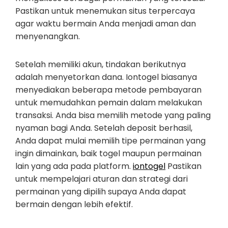
Pastikan untuk menemukan situs terpercaya
agar waktu bermain Anda menjadi aman dan
menyenangkan.
Setelah memiliki akun, tindakan berikutnya
adalah menyetorkan dana. Iontogel biasanya
menyediakan beberapa metode pembayaran
untuk memudahkan pemain dalam melakukan
transaksi. Anda bisa memilih metode yang paling
nyaman bagi Anda. Setelah deposit berhasil,
Anda dapat mulai memilih tipe permainan yang
ingin dimainkan, baik togel maupun permainan
lain yang ada pada platform.
iontogel
Pastikan
untuk mempelajari aturan dan strategi dari
permainan yang dipilih supaya Anda dapat
bermain dengan lebih efektif.