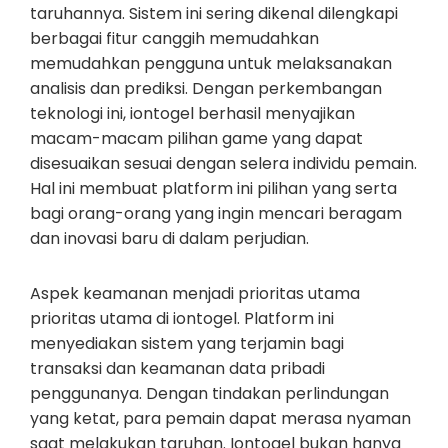
taruhannya. Sistem ini sering dikenal dilengkapi
berbagai fitur canggih memudahkan
memudahkan pengguna untuk melaksanakan
analisis dan prediksi. Dengan perkembangan
teknologi ini, iontogel berhasil menyajikan
macam-macam pilihan game yang dapat
disesuaikan sesuai dengan selera individu pemain.
Hal ini membuat platform ini pilihan yang serta
bagi orang-orang yang ingin mencari beragam
dan inovasi baru di dalam perjudian.
Aspek keamanan menjadi prioritas utama
prioritas utama di iontogel. Platform ini
menyediakan sistem yang terjamin bagi
transaksi dan keamanan data pribadi
penggunanya. Dengan tindakan perlindungan
yang ketat, para pemain dapat merasa nyaman
saat melakukan taruhan. Iontogel bukan hanya