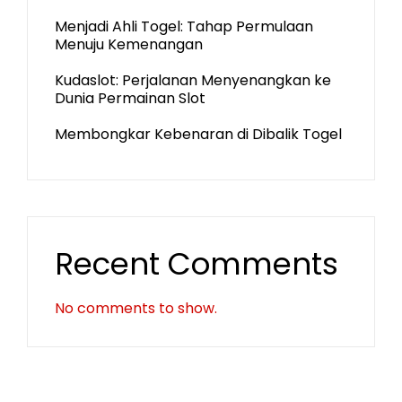
Menjadi Ahli Togel: Tahap Permulaan
Menuju Kemenangan
Kudaslot: Perjalanan Menyenangkan ke
Dunia Permainan Slot
Membongkar Kebenaran di Dibalik Togel
Recent Comments
No comments to show.