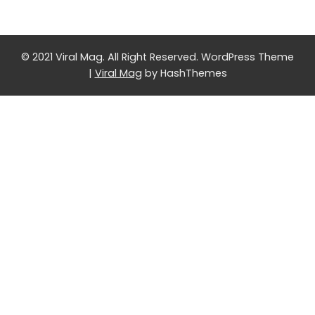
© 2021 Viral Mag. All Right Reserved.
WordPress Theme
|
Viral Mag
by HashThemes