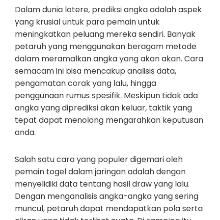
Dalam dunia lotere, prediksi angka adalah aspek
yang krusial untuk para pemain untuk
meningkatkan peluang mereka sendiri. Banyak
petaruh yang menggunakan beragam metode
dalam meramalkan angka yang akan akan. Cara
semacam ini bisa mencakup analisis data,
pengamatan corak yang lalu, hingga
penggunaan rumus spesifik. Meskipun tidak ada
angka yang diprediksi akan keluar, taktik yang
tepat dapat menolong mengarahkan keputusan
anda.
Salah satu cara yang populer digemari oleh
pemain togel dalam jaringan adalah dengan
menyelidiki data tentang hasil draw yang lalu.
Dengan menganalisis angka-angka yang sering
muncul, petaruh dapat mendapatkan pola serta