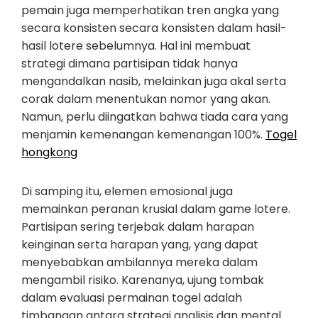
pemain juga memperhatikan tren angka yang
secara konsisten secara konsisten dalam hasil-
hasil lotere sebelumnya. Hal ini membuat
strategi dimana partisipan tidak hanya
mengandalkan nasib, melainkan juga akal serta
corak dalam menentukan nomor yang akan.
Namun, perlu diingatkan bahwa tiada cara yang
menjamin kemenangan kemenangan 100%.
Togel
hongkong
Di samping itu, elemen emosional juga
memainkan peranan krusial dalam game lotere.
Partisipan sering terjebak dalam harapan
keinginan serta harapan yang, yang dapat
menyebabkan ambilannya mereka dalam
mengambil risiko. Karenanya, ujung tombak
dalam evaluasi permainan togel adalah
timbangan antara strategi analisis dan mental