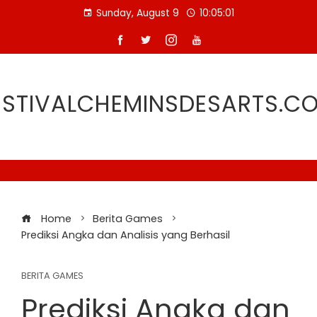
Skip
Sunday, August 9
10:05:01
to
content
ESTIVALCHEMINSDESARTS.C
Home
Berita Games
Prediksi Angka dan Analisis yang Berhasil
BERITA GAMES
Prediksi Angka dan