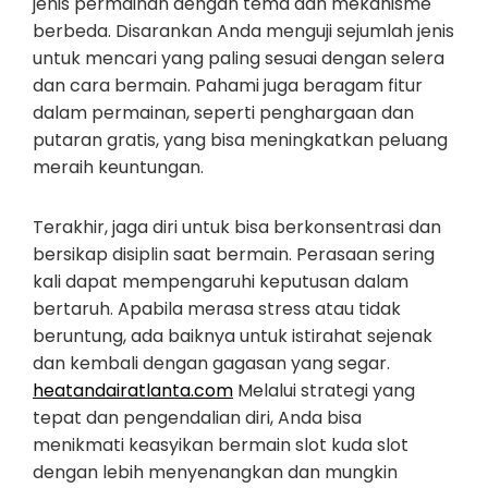
jenis permainan dengan tema dan mekanisme
berbeda. Disarankan Anda menguji sejumlah jenis
untuk mencari yang paling sesuai dengan selera
dan cara bermain. Pahami juga beragam fitur
dalam permainan, seperti penghargaan dan
putaran gratis, yang bisa meningkatkan peluang
meraih keuntungan.
Terakhir, jaga diri untuk bisa berkonsentrasi dan
bersikap disiplin saat bermain. Perasaan sering
kali dapat mempengaruhi keputusan dalam
bertaruh. Apabila merasa stress atau tidak
beruntung, ada baiknya untuk istirahat sejenak
dan kembali dengan gagasan yang segar.
heatandairatlanta.com
Melalui strategi yang
tepat dan pengendalian diri, Anda bisa
menikmati keasyikan bermain slot kuda slot
dengan lebih menyenangkan dan mungkin