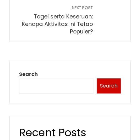
NEXT POST
Togel serta Keseruan:
Kenapa Aktivitas Ini Tetap
Populer?
Search
Search
Recent Posts