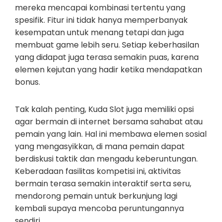
mereka mencapai kombinasi tertentu yang
spesifik. Fitur ini tidak hanya memperbanyak
kesempatan untuk menang tetapi dan juga
membuat game lebih seru. Setiap keberhasilan
yang didapat juga terasa semakin puas, karena
elemen kejutan yang hadir ketika mendapatkan
bonus.
Tak kalah penting, Kuda Slot juga memiliki opsi
agar bermain di internet bersama sahabat atau
pemain yang lain. Hal ini membawa elemen sosial
yang mengasyikkan, di mana pemain dapat
berdiskusi taktik dan mengadu keberuntungan.
Keberadaan fasilitas kompetisi ini, aktivitas
bermain terasa semakin interaktif serta seru,
mendorong pemain untuk berkunjung lagi
kembali supaya mencoba peruntungannya
sendiri.