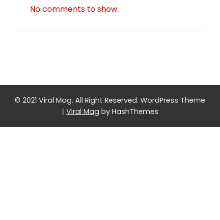
No comments to show.
© 2021 Viral Mag. All Right Reserved.
WordPress Theme
|
Viral Mag
by HashThemes