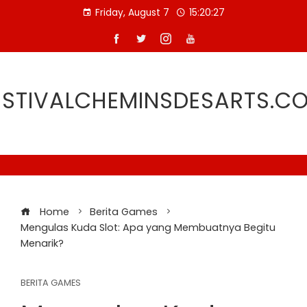
Skip
Friday, August 7
15:20:28
to
content
ESTIVALCHEMINSDESARTS.C
Home
Berita Games
Mengulas Kuda Slot: Apa yang Membuatnya Begitu
Menarik?
BERITA GAMES