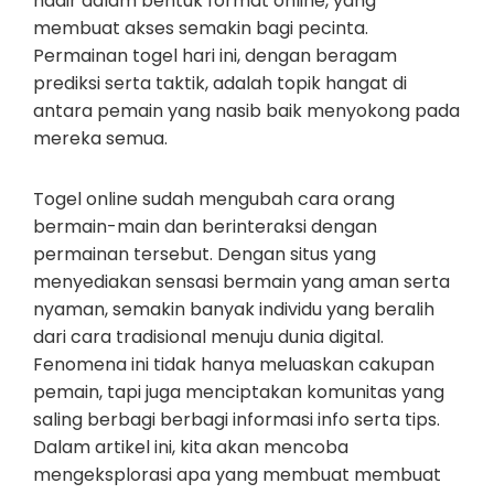
hadir dalam bentuk format online, yang
membuat akses semakin bagi pecinta.
Permainan togel hari ini, dengan beragam
prediksi serta taktik, adalah topik hangat di
antara pemain yang nasib baik menyokong pada
mereka semua.
Togel online sudah mengubah cara orang
bermain-main dan berinteraksi dengan
permainan tersebut. Dengan situs yang
menyediakan sensasi bermain yang aman serta
nyaman, semakin banyak individu yang beralih
dari cara tradisional menuju dunia digital.
Fenomena ini tidak hanya meluaskan cakupan
pemain, tapi juga menciptakan komunitas yang
saling berbagi berbagi informasi info serta tips.
Dalam artikel ini, kita akan mencoba
mengeksplorasi apa yang membuat membuat