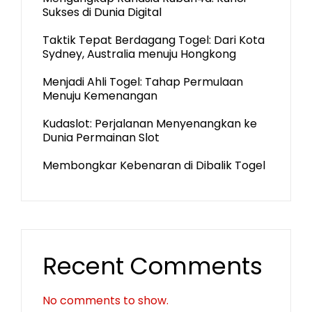
Sukses di Dunia Digital
Taktik Tepat Berdagang Togel: Dari Kota
Sydney, Australia menuju Hongkong
Menjadi Ahli Togel: Tahap Permulaan
Menuju Kemenangan
Kudaslot: Perjalanan Menyenangkan ke
Dunia Permainan Slot
Membongkar Kebenaran di Dibalik Togel
Recent Comments
No comments to show.