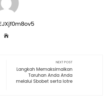
8EJXjf0m8ov5
NEXT POST
Langkah Memaksimalkan
Taruhan Anda Anda
melalui Sbobet serta lotre