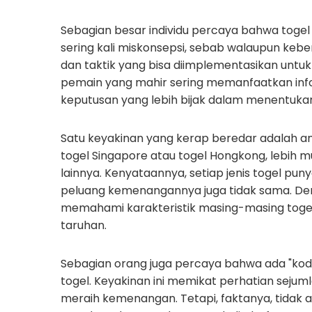
Sebagian besar individu percaya bahwa togel
sering kali miskonsepsi, sebab walaupun keb
dan taktik yang bisa diimplementasikan untu
pemain yang mahir sering memanfaatkan info
keputusan yang lebih bijak dalam menentuka
Satu keyakinan yang kerap beredar adalah a
togel Singapore atau togel Hongkong, lebi
lainnya. Kenyataannya, setiap jenis togel pu
peluang kemenangannya juga tidak sama. Den
memahami karakteristik masing-masing toge
taruhan.
Sebagian orang juga percaya bahwa ada "ko
togel. Keyakinan ini memikat perhatian sejum
meraih kemenangan. Tetapi, faktanya, tidak ad