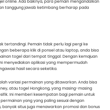
gel online. Ada baiknya, para pemain mengandalkan
ngan tanggung jawab ketimbang berharap pada
ertandingi. Pemain tidak perlu lagi pergi ke
ngan beberapa klik di ponsel atau laptop, anda bisa
rmainan togel dari tempat tinggal. Dengan kemajuan
t ini menyediakan aplikasi yang mempermudah
awasi hasil secara seketika.
dalah variasi permainan yang ditawarkan. Anda bisa
dney, atau togel Hongkong, yang masing-masing
esifik. Ini memberi kesempatan bagi pemain untuk
ermainan yang yang paling sesuai dengan
u, banyak situs juga menawarkan promosi dan bonus