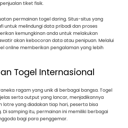
enjualan tiket fisik.
tan permainan togel daring. Situs-situs yang
i untuk melindungi data pribadi dan proses
mberikan kemungkinan anda untuk melakukan
atir akan kebocoran data atau penipuan. Melalui
ogel online memberikan pengalaman yang lebih
n Togel Internasional
raneka ragam yang unik di berbagai bangsa. Togel
elas serta output yang lancar, menjadikannya
lotre yang diadakan tiap hari, peserta bisa
 Di samping itu, permainan ini memiliki berbagai
enggoda bagi para penggemar.