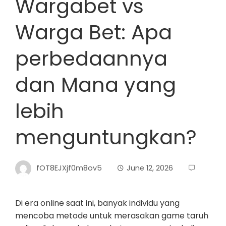
Wargabet vs
Warga Bet: Apa
perbedaannya
dan Mana yang
lebih
menguntungkan?
fOT8EJXjf0m8ov5
June 12, 2026
Di era online saat ini, banyak individu yang
mencoba metode untuk merasakan game taruh