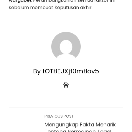
wargabet
Pertimbangkanlah semua faktor ini
sebelum membuat keputusan akhir.
By fOT8EJXjf0m8ov5
PREVIOUS POST
Mengungkap Fakta Menarik
Tentang Permainan Togel