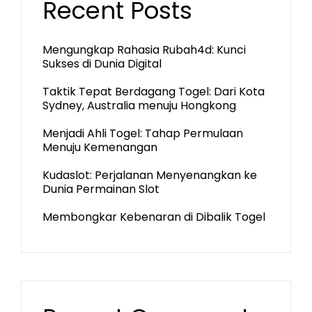
Recent Posts
Mengungkap Rahasia Rubah4d: Kunci
Sukses di Dunia Digital
Taktik Tepat Berdagang Togel: Dari Kota
Sydney, Australia menuju Hongkong
Menjadi Ahli Togel: Tahap Permulaan
Menuju Kemenangan
Kudaslot: Perjalanan Menyenangkan ke
Dunia Permainan Slot
Membongkar Kebenaran di Dibalik Togel