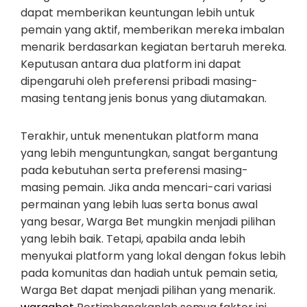
dapat memberikan keuntungan lebih untuk
pemain yang aktif, memberikan mereka imbalan
menarik berdasarkan kegiatan bertaruh mereka.
Keputusan antara dua platform ini dapat
dipengaruhi oleh preferensi pribadi masing-
masing tentang jenis bonus yang diutamakan.
Terakhir, untuk menentukan platform mana
yang lebih menguntungkan, sangat bergantung
pada kebutuhan serta preferensi masing-
masing pemain. Jika anda mencari-cari variasi
permainan yang lebih luas serta bonus awal
yang besar, Warga Bet mungkin menjadi pilihan
yang lebih baik. Tetapi, apabila anda lebih
menyukai platform yang lokal dengan fokus lebih
pada komunitas dan hadiah untuk pemain setia,
Warga Bet dapat menjadi pilihan yang menarik.