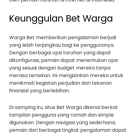
Keunggulan Bet Warga
Warga Bet memberikan pengalaman berjudi
yang lebih terjangkau bagi ke penggunanya.
Dengan berbagai opsi taruhan yang dapat
dikonfigurasi, pemain dapat menentukan opsi
yang sesuai dengan budget mereka tanpa
merasa tertekan. Ini mengizinkan mereka untuk
menikmati kegiatan perjudian dari tekanan
finansial yang berlebihan.
Di samping itu, situs Bet Warga dikenal berkat
tampilan pengguna yang ramah dan simple
digunakan. Dengan navigasi yang sederhana,
pemain dari berbagai tingkat pengalaman dapat