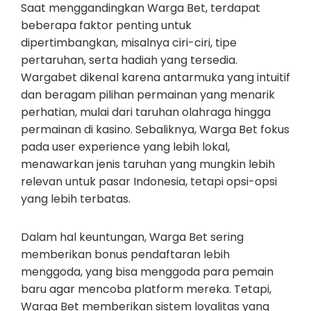
Saat menggandingkan Warga Bet, terdapat
beberapa faktor penting untuk
dipertimbangkan, misalnya ciri-ciri, tipe
pertaruhan, serta hadiah yang tersedia.
Wargabet dikenal karena antarmuka yang intuitif
dan beragam pilihan permainan yang menarik
perhatian, mulai dari taruhan olahraga hingga
permainan di kasino. Sebaliknya, Warga Bet fokus
pada user experience yang lebih lokal,
menawarkan jenis taruhan yang mungkin lebih
relevan untuk pasar Indonesia, tetapi opsi-opsi
yang lebih terbatas.
Dalam hal keuntungan, Warga Bet sering
memberikan bonus pendaftaran lebih
menggoda, yang bisa menggoda para pemain
baru agar mencoba platform mereka. Tetapi,
Warga Bet memberikan sistem loyalitas yang