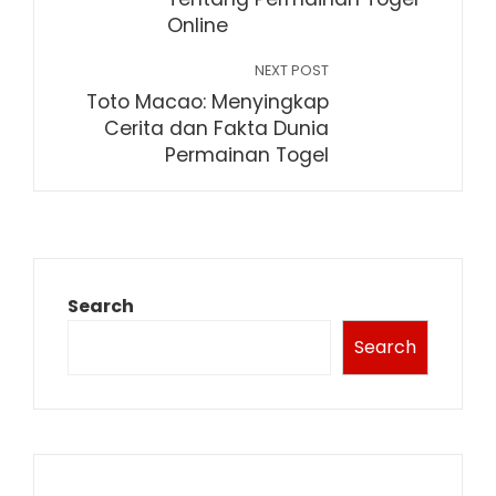
Online
NEXT POST
Toto Macao: Menyingkap
Cerita dan Fakta Dunia
Permainan Togel
Search
Search