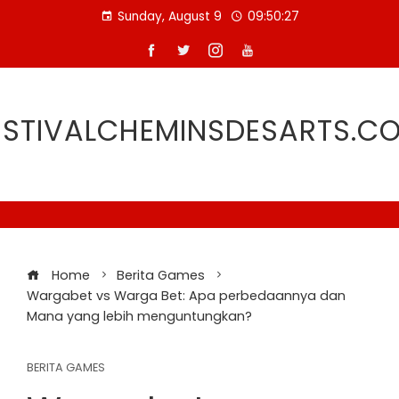
Skip
Sunday, August 9
09:50:27
to
content
ESTIVALCHEMINSDESARTS.C
Home
Berita Games
Wargabet vs Warga Bet: Apa perbedaannya dan
Mana yang lebih menguntungkan?
BERITA GAMES